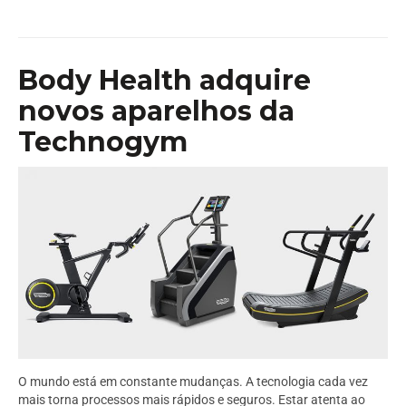
Body Health adquire
novos aparelhos da
Technogym
O mundo está em constante mudanças. A tecnologia cada vez
mais torna processos mais rápidos e seguros. Estar atenta ao