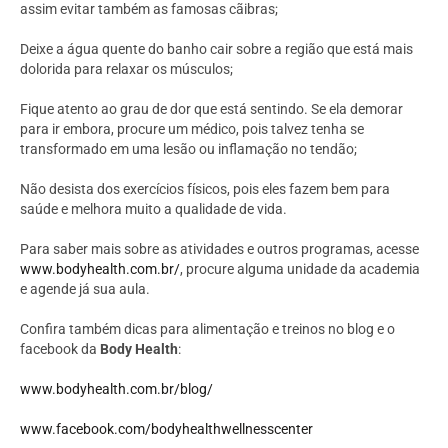
assim evitar também as famosas cãibras;
Deixe a água quente do banho cair sobre a região que está mais
dolorida para relaxar os músculos;
Fique atento ao grau de dor que está sentindo. Se ela demorar
para ir embora, procure um médico, pois talvez tenha se
transformado em uma lesão ou inflamação no tendão;
Não desista dos exercícios físicos, pois eles fazem bem para
saúde e melhora muito a qualidade de vida.
Para saber mais sobre as atividades e outros programas, acesse
www.bodyhealth.com.br/
, procure alguma unidade da academia
e agende já sua aula.
Confira também dicas para alimentação e treinos no blog e o
facebook da
Body Health
:
www.bodyhealth.com.br/blog/
www.facebook.com/bodyhealthwellnesscenter