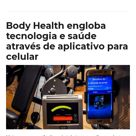
Body Health engloba
tecnologia e saúde
através de aplicativo para
celular