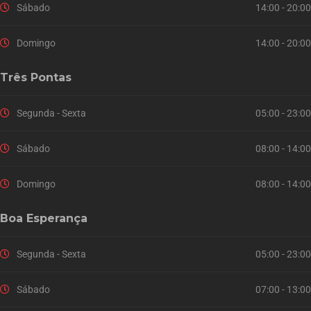
Sábado
14:00 - 20:00
Domingo
14:00 - 20:00
Três Pontas
Segunda - Sexta
05:00 - 23:00
Sábado
08:00 - 14:00
Domingo
08:00 - 14:00
Boa Esperança
Segunda - Sexta
05:00 - 23:00
Sábado
07:00 - 13:00