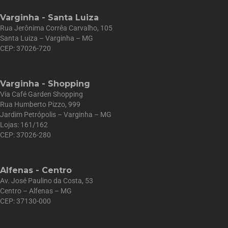
Varginha - Santa Luiza
Rua Jerônima Corrêa Carvalho, 105
Santa Luiza – Varginha – MG
CEP: 37026-720
Varginha - Shopping
Via Café Garden Shopping
Rua Humberto Pizzo, 999
Jardim Petrópolis – Varginha – MG
Lojas: 161/162
CEP: 37026-280
Alfenas - Centro
Av. José Paulino da Costa, 53
Centro – Alfenas – MG
CEP: 37130-000