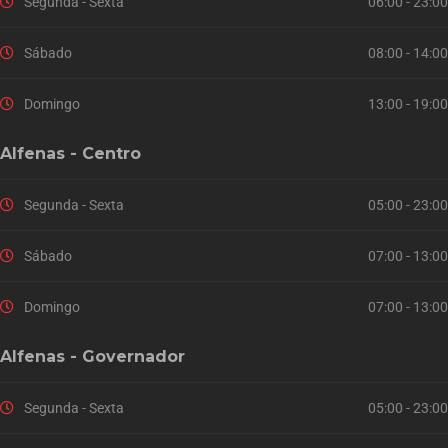
Segunda - Sexta
06:00 - 23:00
Sábado
08:00 - 14:00
Domingo
13:00 - 19:00
Alfenas - Centro
Segunda - Sexta
05:00 - 23:00
Sábado
07:00 - 13:00
Domingo
07:00 - 13:00
Alfenas - Governador
Segunda - Sexta
05:00 - 23:00