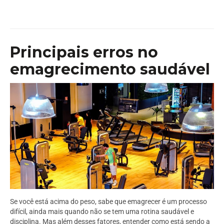
Principais erros no
emagrecimento saudável
Se você está acima do peso, sabe que emagrecer é um processo
difícil, ainda mais quando não se tem uma rotina saudável e
disciplina. Mas além desses fatores, entender como está sendo a