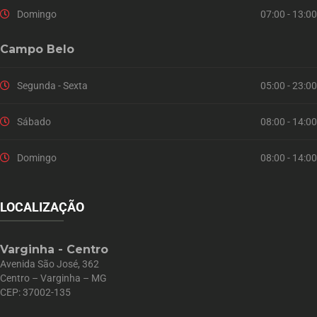
Domingo
07:00 - 13:00
Campo Belo
Segunda - Sexta
05:00 - 23:00
Sábado
08:00 - 14:00
Domingo
08:00 - 14:00
LOCALIZAÇÃO
Varginha - Centro
Avenida São José, 362
Centro – Varginha – MG
CEP: 37002-135