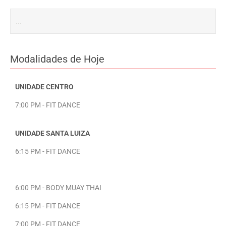
Modalidades de Hoje
UNIDADE CENTRO
7:00 PM - FIT DANCE
UNIDADE SANTA LUIZA
6:15 PM - FIT DANCE
6:00 PM - BODY MUAY THAI
6:15 PM - FIT DANCE
7:00 PM - FIT DANCE