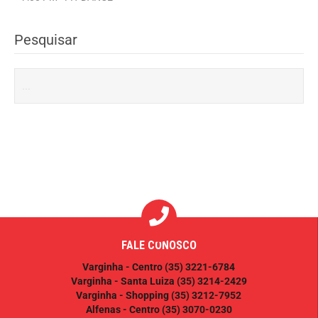
Pesquisar
FALE CONOSCO
Varginha - Centro
(35) 3221-6784
Varginha - Santa Luiza
(35) 3214-2429
Varginha - Shopping
(35) 3212-7952
Alfenas - Centro
(35) 3070-0230