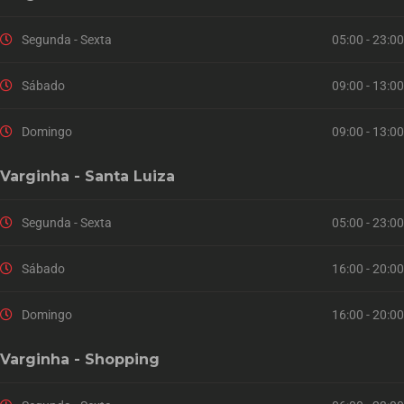
Segunda - Sexta
05:00 - 23:00
Sábado
09:00 - 13:00
Domingo
09:00 - 13:00
Varginha - Santa Luiza
Segunda - Sexta
05:00 - 23:00
Sábado
16:00 - 20:00
Domingo
16:00 - 20:00
Varginha - Shopping