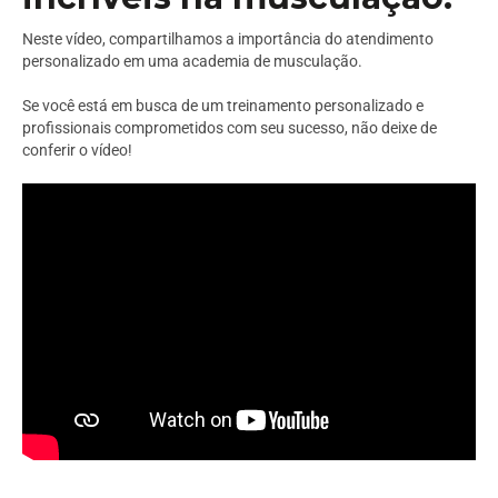
Neste vídeo, compartilhamos a importância do atendimento
personalizado em uma academia de musculação.
Se você está em busca de um treinamento personalizado e
profissionais comprometidos com seu sucesso, não deixe de
conferir o vídeo!