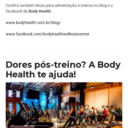
Confira também dicas para alimentação e treinos no blog e o
facebook da
Body Health
:
www.bodyhealth.com.br/blog/
www.facebook.com/bodyhealthwellnesscenter
Dores pós-treino? A Body
Health te ajuda!