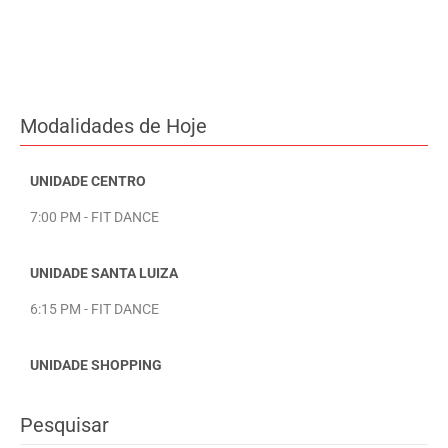
Modalidades de Hoje
UNIDADE CENTRO
7:00 PM - FIT DANCE
UNIDADE SANTA LUIZA
6:15 PM - FIT DANCE
UNIDADE SHOPPING
Pesquisar