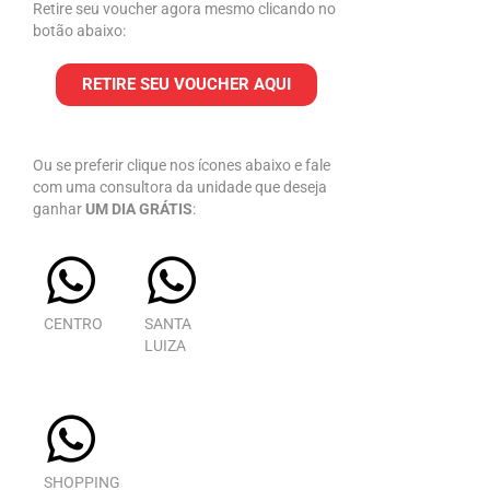
Retire seu voucher agora mesmo clicando no
botão abaixo:
RETIRE SEU VOUCHER AQUI
Ou se preferir clique nos ícones abaixo e fale
com uma consultora da unidade que deseja
ganhar
UM DIA GRÁTIS
:
CENTRO
SANTA
LUIZA
SHOPPING