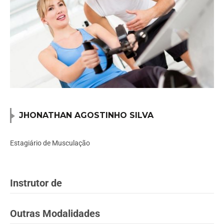
JHONATHAN AGOSTINHO SILVA
Estagiário de Musculação
Instrutor de
Outras Modalidades