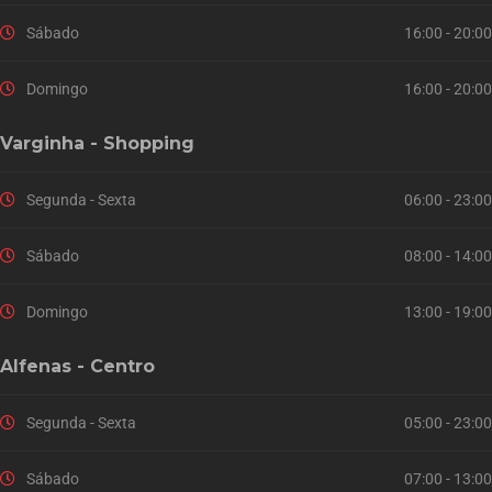
Sábado
16:00 - 20:00
Domingo
16:00 - 20:00
Varginha - Shopping
Segunda - Sexta
06:00 - 23:00
Sábado
08:00 - 14:00
Domingo
13:00 - 19:00
Alfenas - Centro
Segunda - Sexta
05:00 - 23:00
Sábado
07:00 - 13:00