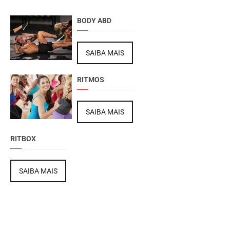
BODY ABD
SAIBA MAIS
RITMOS
SAIBA MAIS
RITBOX
SAIBA MAIS