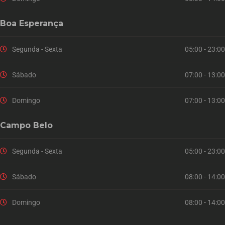
Boa Esperança
Segunda - Sexta
05:00 - 23:00
Sábado
07:00 - 13:00
Domingo
07:00 - 13:00
Campo Belo
Segunda - Sexta
05:00 - 23:00
Sábado
08:00 - 14:00
Domingo
08:00 - 14:00