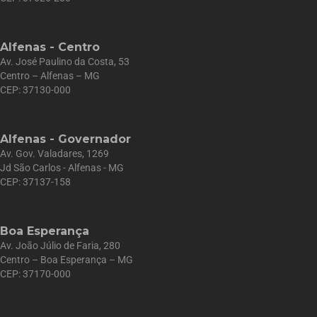
Alfenas - Centro
Av. José Paulino da Costa, 53
Centro – Alfenas – MG
CEP: 37130-000
Alfenas - Governador
Av. Gov. Valadares, 1269
Jd São Carlos - Alfenas - MG
CEP: 37137-158
Boa Esperança
Av. João Júlio de Faria, 280
Centro – Boa Esperança – MG
CEP: 37170-000