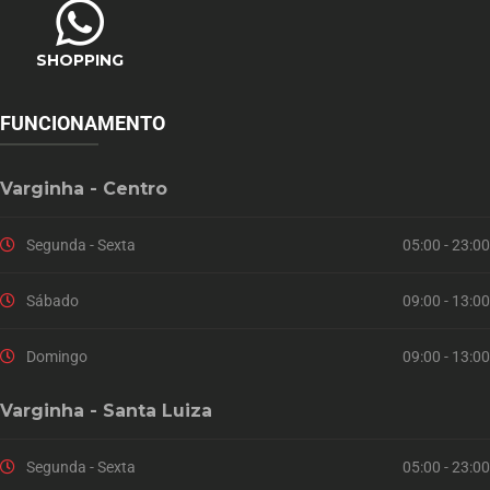
SHOPPING
FUNCIONAMENTO
Varginha - Centro
Segunda - Sexta
05:00 - 23:00
Sábado
09:00 - 13:00
Domingo
09:00 - 13:00
Varginha - Santa Luiza
Segunda - Sexta
05:00 - 23:00