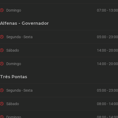
Domingo
07:00 - 13:00
Alfenas - Governador
Segunda - Sexta
05:00 - 23:00
Sábado
14:00 - 20:00
Domingo
14:00 - 20:00
Três Pontas
Segunda - Sexta
05:00 - 23:00
Sábado
08:00 - 14:00
Domingo
08:00 - 14:00