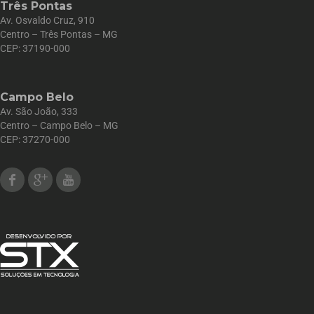
Três Pontas
Av. Osvaldo Cruz, 910
Centro – Três Pontas – MG
CEP: 37190-000
Campo Belo
Av. São João, 333
Centro – Campo Belo – MG
CEP: 37270-000
Facebook
Google Plus
Youtube