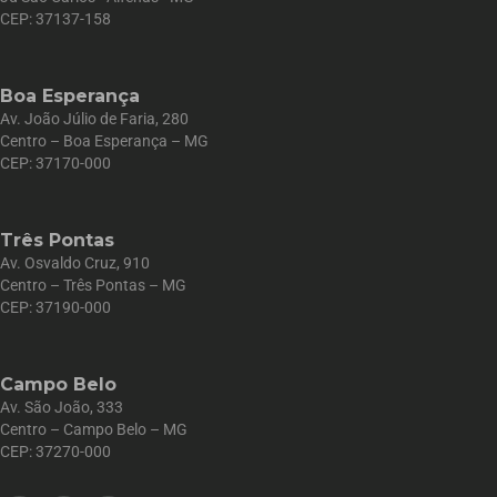
CEP: 37137-158
Boa Esperança
Av. João Júlio de Faria, 280
Centro – Boa Esperança – MG
CEP: 37170-000
Três Pontas
Av. Osvaldo Cruz, 910
Centro – Três Pontas – MG
CEP: 37190-000
Campo Belo
Av. São João, 333
Centro – Campo Belo – MG
CEP: 37270-000