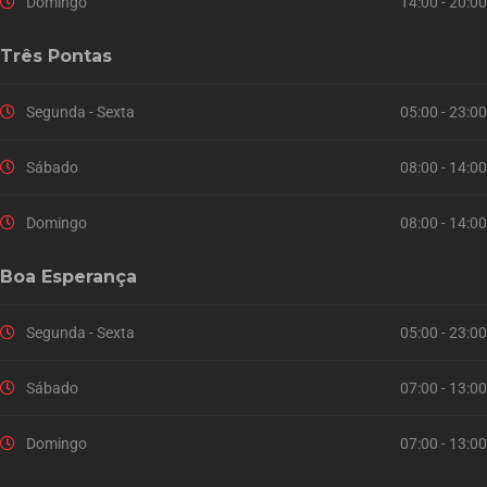
Domingo
14:00 - 20:00
Três Pontas
Segunda - Sexta
05:00 - 23:00
Sábado
08:00 - 14:00
Domingo
08:00 - 14:00
Boa Esperança
Segunda - Sexta
05:00 - 23:00
Sábado
07:00 - 13:00
Domingo
07:00 - 13:00