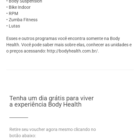
• Body Suspension
• Bike Indoor
• RPM
• Zumba Fitness
• Lutas
Esses e outros programas você encontra somente na Body
Health. Você pode saber mais sobre elas, conhecer as unidades e
o preços acessando: http://bodyhealth.com.br/.
Tenha um dia grátis para viver
a experiência Body Health
Retire seu voucher agora mesmo clicando no
botão abaixo: