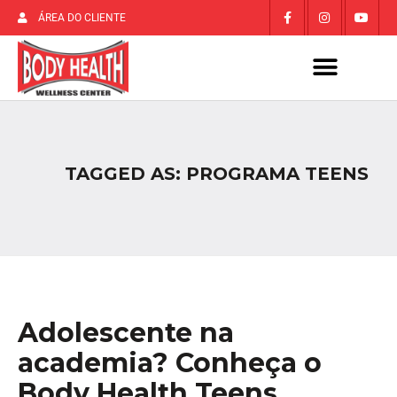
ÁREA DO CLIENTE
TAGGED AS: PROGRAMA TEENS
Adolescente na
academia? Conheça o
Body Health Teens