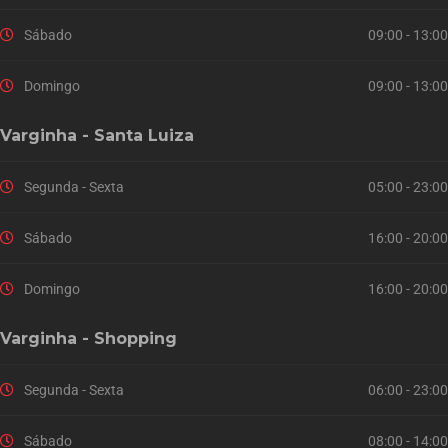
Sábado
09:00 - 13:00
Domingo
09:00 - 13:00
Varginha - Santa Luiza
Segunda - Sexta
05:00 - 23:00
Sábado
16:00 - 20:00
Domingo
16:00 - 20:00
Varginha - Shopping
Segunda - Sexta
06:00 - 23:00
Sábado
08:00 - 14:00