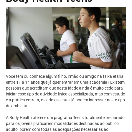
Você tem ou conhece algum filho, irmão ou amigo na faixa etária
entre 11 a 14 anos que já quer entrar em uma academia? Existem
pessoas que acreditam que nesta idade ainda é muito cedo para
iniciar esse tipo de atividade física especializada, mas com estudo
e a prática correta, os adolescentes já podem ingressar neste tipo
de ambiente.
A Body Health oferece um programa Teens totalmente preparado
para os jovens praticarem modalidades destinadas ao público
adulto, porém com todas as adequações necessárias ao