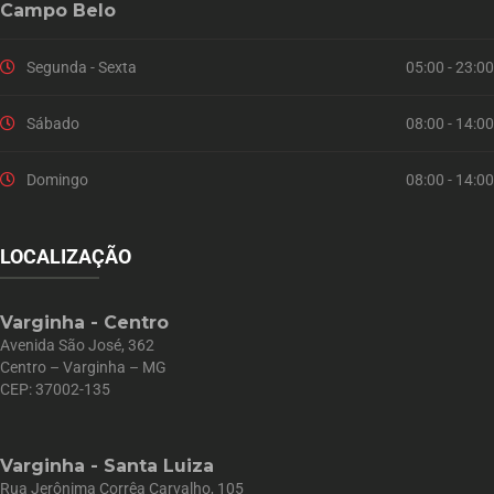
Campo Belo
Segunda - Sexta
05:00 - 23:00
Sábado
08:00 - 14:00
Domingo
08:00 - 14:00
LOCALIZAÇÃO
Varginha - Centro
Avenida São José, 362
Centro – Varginha – MG
CEP: 37002-135
Varginha - Santa Luiza
Rua Jerônima Corrêa Carvalho, 105