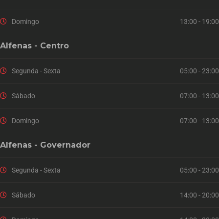
Domingo
13:00 - 19:00
Alfenas - Centro
Segunda - Sexta
05:00 - 23:00
Sábado
07:00 - 13:00
Domingo
07:00 - 13:00
Alfenas - Governador
Segunda - Sexta
05:00 - 23:00
Sábado
14:00 - 20:00