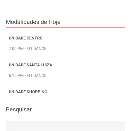
Modalidades de Hoje
UNIDADE CENTRO
7:00 PM - FIT DANCE
UNIDADE SANTA LUIZA
6:15 PM - FIT DANCE
UNIDADE SHOPPING
Pesquisar