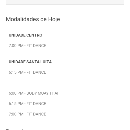
Modalidades de Hoje
UNIDADE CENTRO
7:00 PM - FIT DANCE
UNIDADE SANTA LUIZA
6:15 PM - FIT DANCE
6:00 PM - BODY MUAY THAI
6:15 PM - FIT DANCE
7:00 PM - FIT DANCE