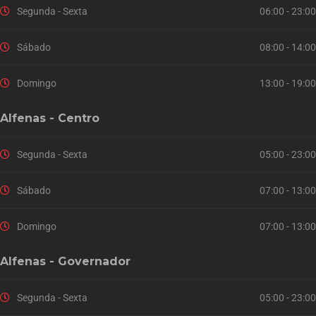
Segunda - Sexta
06:00 - 23:00
Sábado
08:00 - 14:00
Domingo
13:00 - 19:00
Alfenas - Centro
Segunda - Sexta
05:00 - 23:00
Sábado
07:00 - 13:00
Domingo
07:00 - 13:00
Alfenas - Governador
Segunda - Sexta
05:00 - 23:00