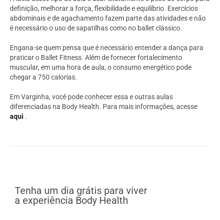
definição, melhorar a força, flexibilidade e equilíbrio. Exercícios
abdominais e de agachamento fazem parte das atividades e não
é necessário o uso de sapatilhas como no ballet clássico.
Engana-se quem pensa que é necessário entender a dança para
praticar o Ballet Fitness. Além de fornecer fortalecimento
muscular, em uma hora de aula, o consumo energético pode
chegar a 750 calorias.
Em Varginha, você pode conhecer essa e outras aulas
diferenciadas na Body Health. Para mais informações, acesse
aqui
.
Tenha um dia grátis para viver
a experiência Body Health