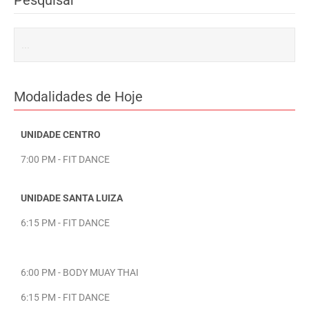
Pesquisar
Modalidades de Hoje
UNIDADE CENTRO
7:00 PM - FIT DANCE
UNIDADE SANTA LUIZA
6:15 PM - FIT DANCE
6:00 PM - BODY MUAY THAI
6:15 PM - FIT DANCE