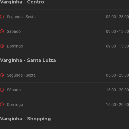
Varginha - Centro
Segunda - Sexta
05:00 - 23:00
Sábado
09:00 - 13:00
Domingo
09:00 - 13:00
Varginha - Santa Luiza
Segunda - Sexta
05:00 - 23:00
Sábado
16:00 - 20:00
Domingo
16:00 - 20:00
Varginha - Shopping