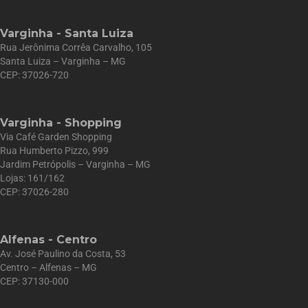
Varginha - Santa Luiza
Rua Jerônima Corrêa Carvalho, 105
Santa Luiza – Varginha – MG
CEP: 37026-720
Varginha - Shopping
Via Café Garden Shopping
Rua Humberto Pizzo, 999
Jardim Petrópolis – Varginha – MG
Lojas: 161/162
CEP: 37026-280
Alfenas - Centro
Av. José Paulino da Costa, 53
Centro – Alfenas – MG
CEP: 37130-000