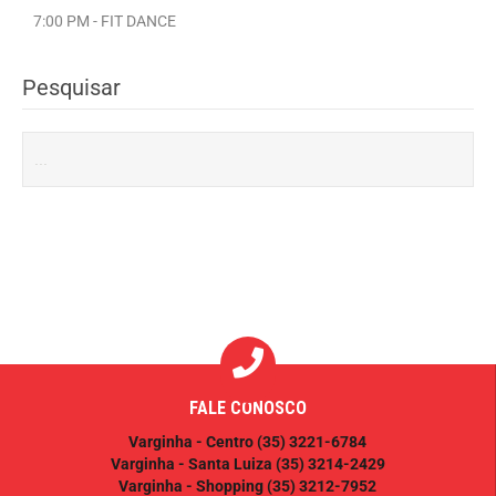
7:00 PM - FIT DANCE
Pesquisar
FALE CONOSCO
Varginha - Centro
(35) 3221-6784
Varginha - Santa Luiza
(35) 3214-2429
Varginha - Shopping
(35) 3212-7952