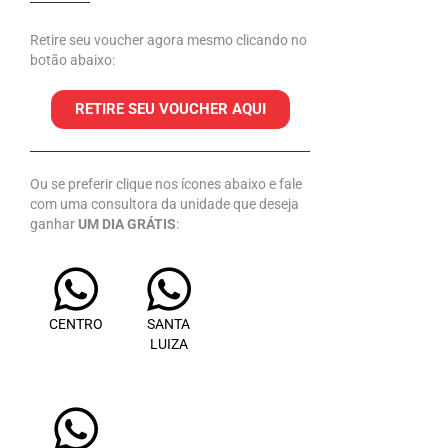
Retire seu voucher agora mesmo clicando no
botão abaixo:
RETIRE SEU VOUCHER AQUI
Ou se preferir clique nos ícones abaixo e fale
com uma consultora da unidade que deseja
ganhar
UM DIA GRÁTIS
:
CENTRO
SANTA
LUIZA