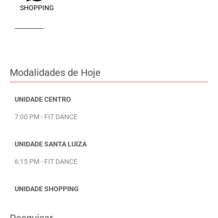
SHOPPING
Modalidades de Hoje
UNIDADE CENTRO
7:00 PM - FIT DANCE
UNIDADE SANTA LUIZA
6:15 PM - FIT DANCE
UNIDADE SHOPPING