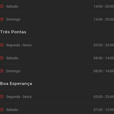
Sábado
14:00 - 20:00
Domingo
14:00 - 20:00
Três Pontas
Segunda - Sexta
05:00 - 23:00
Sábado
08:00 - 14:00
Domingo
08:00 - 14:00
Boa Esperança
Segunda - Sexta
05:00 - 23:00
Sábado
07:00 - 13:00