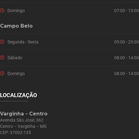
Domingo
07:00 - 13:00
Campo Belo
Segunda - Sexta
05:00 - 23:00
Sábado
08:00 - 14:00
Domingo
08:00 - 14:00
LOCALIZAÇÃO
Varginha - Centro
Avenida São José, 362
Centro – Varginha – MG
CEP: 37002-135