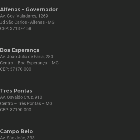
Alfenas - Governador
Av. Gov. Valadares, 1269
Jd São Carlos - Alfenas - MG
CEP: 37137-158
Boa Esperança
Av. João Júlio de Faria, 280
Centro – Boa Esperança – MG
CEP: 37170-000
Três Pontas
Av. Osvaldo Cruz, 910
Centro – Três Pontas – MG
CEP: 37190-000
Campo Belo
Av. São João, 333