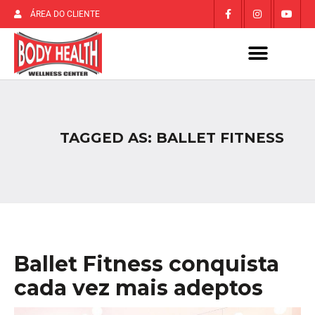
ÁREA DO CLIENTE
TAGGED AS: BALLET FITNESS
Ballet Fitness conquista
cada vez mais adeptos