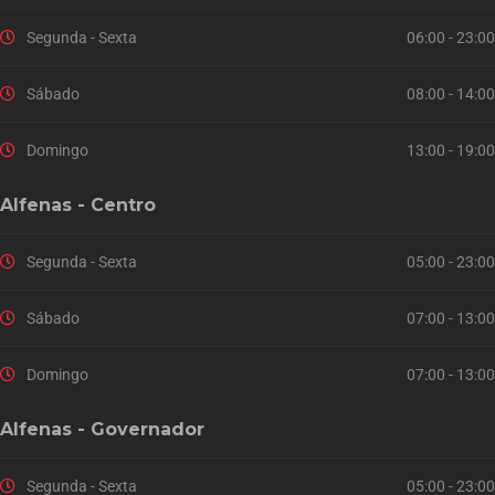
Segunda - Sexta
06:00 - 23:00
Sábado
08:00 - 14:00
Domingo
13:00 - 19:00
Alfenas - Centro
Segunda - Sexta
05:00 - 23:00
Sábado
07:00 - 13:00
Domingo
07:00 - 13:00
Alfenas - Governador
Segunda - Sexta
05:00 - 23:00