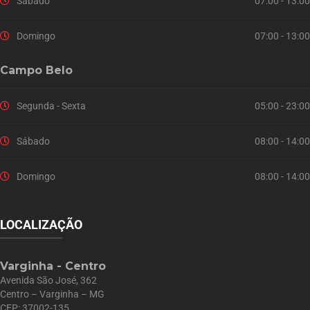
Sábado
07:00 - 13:00
Domingo
07:00 - 13:00
Campo Belo
Segunda - Sexta
05:00 - 23:00
Sábado
08:00 - 14:00
Domingo
08:00 - 14:00
LOCALIZAÇÃO
Varginha - Centro
Avenida São José, 362
Centro – Varginha – MG
CEP: 37002-135