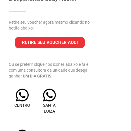
Retire seu voucher agora mesmo clicando no
botão abaixo:
RETIRE SEU VOUCHER AQUI
Ou se preferir clique nos ícones abaixo e fale
com uma consultora da unidade que deseja
ganhar
UM DIA GRÁTIS
:
CENTRO
SANTA
LUIZA