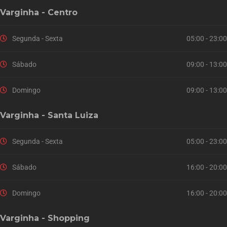
Varginha - Centro
Segunda - Sexta
05:00 - 23:00
Sábado
09:00 - 13:00
Domingo
09:00 - 13:00
Varginha - Santa Luiza
Segunda - Sexta
05:00 - 23:00
Sábado
16:00 - 20:00
Domingo
16:00 - 20:00
Varginha - Shopping