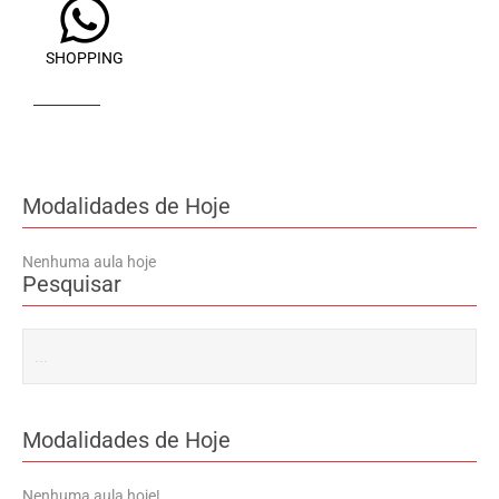
SHOPPING
Modalidades de Hoje
Nenhuma aula hoje
Pesquisar
Modalidades de Hoje
Nenhuma aula hoje!