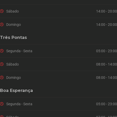
Sábado
14:00 - 20:00
Domingo
14:00 - 20:00
Três Pontas
Segunda - Sexta
05:00 - 23:00
Sábado
08:00 - 14:00
Domingo
08:00 - 14:00
Boa Esperança
Segunda - Sexta
05:00 - 23:00