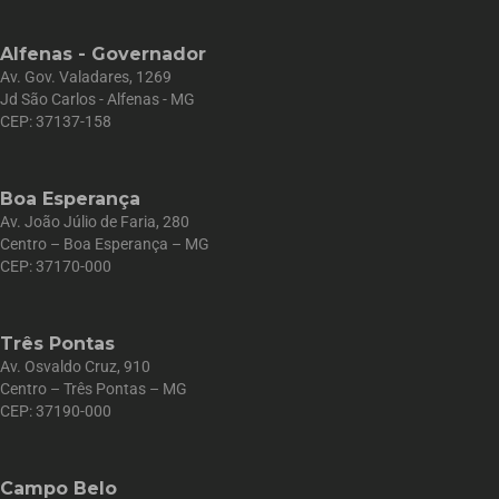
Alfenas - Governador
Av. Gov. Valadares, 1269
Jd São Carlos - Alfenas - MG
CEP: 37137-158
Boa Esperança
Av. João Júlio de Faria, 280
Centro – Boa Esperança – MG
CEP: 37170-000
Três Pontas
Av. Osvaldo Cruz, 910
Centro – Três Pontas – MG
CEP: 37190-000
Campo Belo