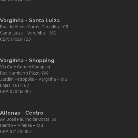
Varginha - Santa Luiza
Rua Jerônima Corrêa Carvalho, 105
Santa Luiza – Varginha – MG
CEP: 37026-720
Varginha - Shopping
Via Café Garden Shopping
Rua Humberto Pizzo, 999
Jardim Petrópolis – Varginha – MG
Lojas: 161/162
CEP: 37026-280
Alfenas - Centro
Av. José Paulino da Costa, 53
Centro – Alfenas – MG
CEP: 37130-000