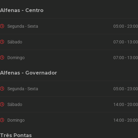
Alfenas - Centro
Segunda - Sexta
05:00 - 23:00
Sábado
07:00 - 13:00
Domingo
07:00 - 13:00
Alfenas - Governador
Segunda - Sexta
05:00 - 23:00
Sábado
14:00 - 20:00
Domingo
14:00 - 20:00
Três Pontas