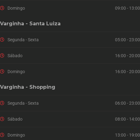
Domingo
09:00 - 13:00
Varginha - Santa Luiza
Segunda - Sexta
05:00 - 23:00
Sábado
16:00 - 20:00
Domingo
16:00 - 20:00
Varginha - Shopping
Segunda - Sexta
06:00 - 23:00
Sábado
08:00 - 14:00
Domingo
13:00 - 19:00