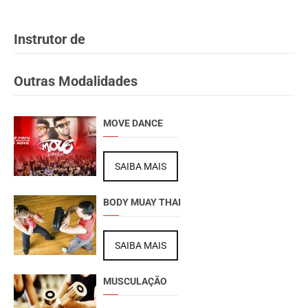
Instrutor de
Outras Modalidades
MOVE DANCE
SAIBA MAIS
BODY MUAY THAI
SAIBA MAIS
MUSCULAÇÃO