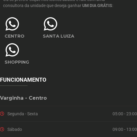
consultora da unidade que deseja ganhar
UM DIA GRÁTIS
:
CENTRO
SANTA LUIZA
SHOPPING
FUNCIONAMENTO
Varginha - Centro
Segunda - Sexta
05:00 - 23:00
Sábado
09:00 - 13:00