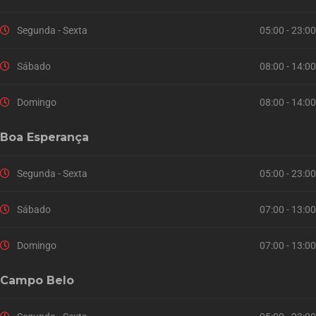
Segunda - Sexta
05:00 - 23:00
Sábado
08:00 - 14:00
Domingo
08:00 - 14:00
Boa Esperança
Segunda - Sexta
05:00 - 23:00
Sábado
07:00 - 13:00
Domingo
07:00 - 13:00
Campo Belo