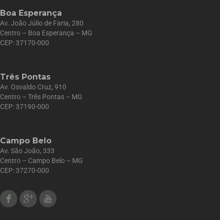
Boa Esperança
Av. João Júlio de Faria, 280
Centro – Boa Esperança – MG
CEP: 37170-000
Três Pontas
Av. Osvaldo Cruz, 910
Centro – Três Pontas – MG
CEP: 37190-000
Campo Belo
Av. São João, 333
Centro – Campo Belo – MG
CEP: 37270-000
Facebook
Google Plus
Youtube