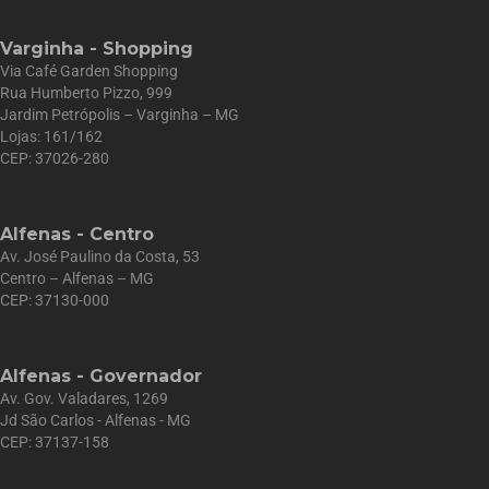
Varginha - Shopping
Via Café Garden Shopping
Rua Humberto Pizzo, 999
Jardim Petrópolis – Varginha – MG
Lojas: 161/162
CEP: 37026-280
Alfenas - Centro
Av. José Paulino da Costa, 53
Centro – Alfenas – MG
CEP: 37130-000
Alfenas - Governador
Av. Gov. Valadares, 1269
Jd São Carlos - Alfenas - MG
CEP: 37137-158