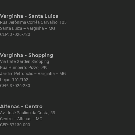
Varginha - Santa Luiza
Rua Jerônima Corrêa Carvalho, 105
Santa Luiza – Varginha – MG
CEP: 37026-720
Varginha - Shopping
Via Café Garden Shopping
Rua Humberto Pizzo, 999
Jardim Petrópolis – Varginha – MG
Lojas: 161/162
CEP: 37026-280
Alfenas - Centro
Av. José Paulino da Costa, 53
Centro – Alfenas – MG
CEP: 37130-000