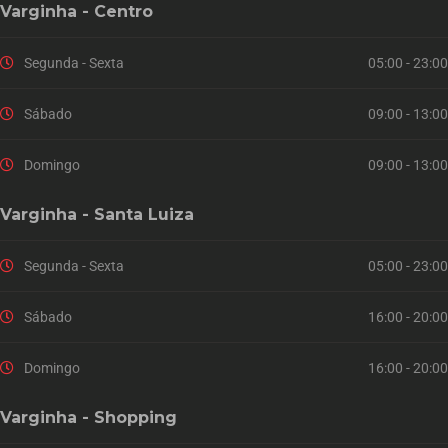
Varginha - Centro
Segunda - Sexta
05:00 - 23:00
Sábado
09:00 - 13:00
Domingo
09:00 - 13:00
Varginha - Santa Luiza
Segunda - Sexta
05:00 - 23:00
Sábado
16:00 - 20:00
Domingo
16:00 - 20:00
Varginha - Shopping