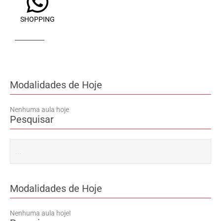
SHOPPING
Modalidades de Hoje
Nenhuma aula hoje
Pesquisar
Modalidades de Hoje
Nenhuma aula hoje!