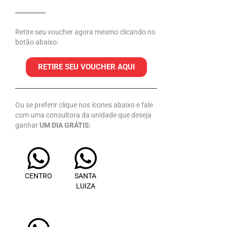
Retire seu voucher agora mesmo clicando no
botão abaixo:
RETIRE SEU VOUCHER AQUI
Ou se preferir clique nos ícones abaixo e fale
com uma consultora da unidade que deseja
ganhar
UM DIA GRÁTIS
:
CENTRO
SANTA
LUIZA