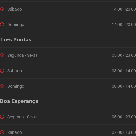
Sábado
14:00 - 20:00
Domingo
14:00 - 20:00
Três Pontas
Segunda - Sexta
05:00 - 23:00
Sábado
08:00 - 14:00
Domingo
08:00 - 14:00
Boa Esperança
Segunda - Sexta
05:00 - 23:00
Sábado
07:00 - 13:00