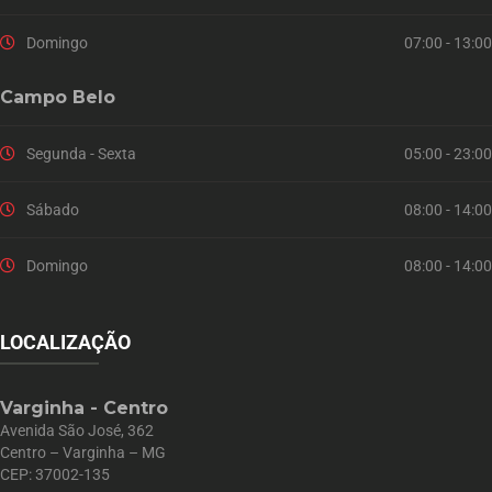
Domingo
07:00 - 13:00
Campo Belo
Segunda - Sexta
05:00 - 23:00
Sábado
08:00 - 14:00
Domingo
08:00 - 14:00
LOCALIZAÇÃO
Varginha - Centro
Avenida São José, 362
Centro – Varginha – MG
CEP: 37002-135