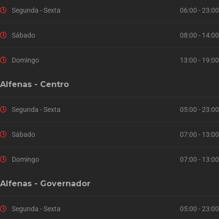
Segunda - Sexta
06:00 - 23:00
Sábado
08:00 - 14:00
Domingo
13:00 - 19:00
Alfenas - Centro
Segunda - Sexta
05:00 - 23:00
Sábado
07:00 - 13:00
Domingo
07:00 - 13:00
Alfenas - Governador
Segunda - Sexta
05:00 - 23:00