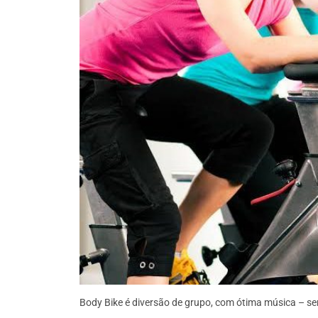
Body Bike é diversão de grupo, com ótima música – s