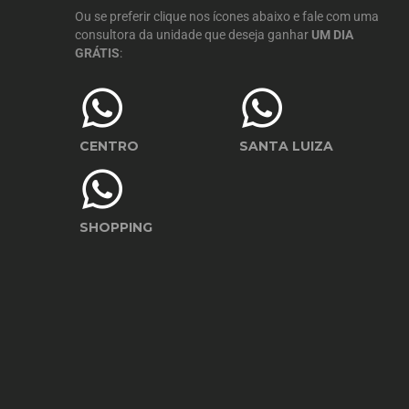
Ou se preferir clique nos ícones abaixo e fale com uma
consultora da unidade que deseja ganhar
UM DIA
GRÁTIS
:
CENTRO
SANTA LUIZA
SHOPPING