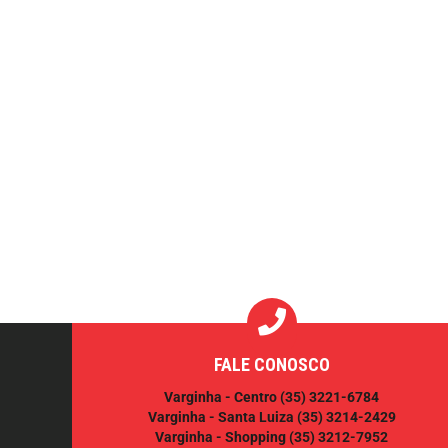
FALE CONOSCO
Varginha - Centro
(35) 3221-6784
Varginha - Santa Luiza
(35) 3214-2429
Varginha - Shopping
(35) 3212-7952