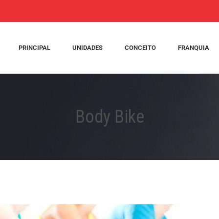
PRINCIPAL
UNIDADES
CONCEITO
FRANQUIA
Body Bike