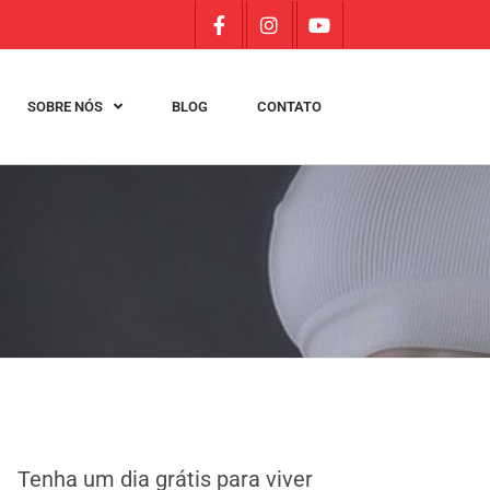
SOBRE NÓS
BLOG
CONTATO
Tenha um dia grátis para viver