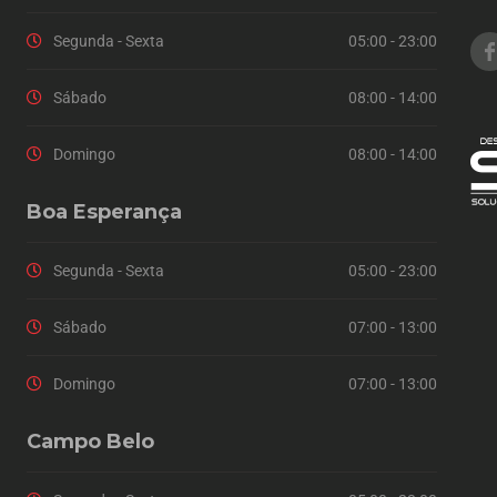
Segunda - Sexta
05:00 - 23:00
Sábado
08:00 - 14:00
Domingo
08:00 - 14:00
Boa Esperança
Segunda - Sexta
05:00 - 23:00
Sábado
07:00 - 13:00
Domingo
07:00 - 13:00
Campo Belo