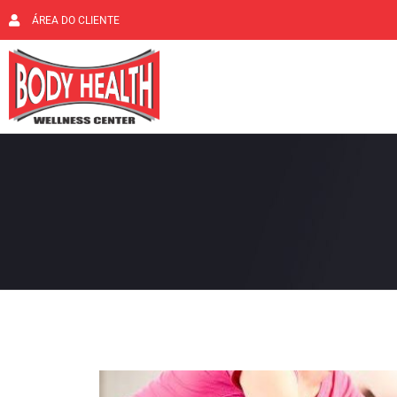
ÁREA DO CLIENTE