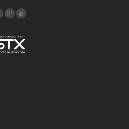
Facebook
Google Plus
Youtube