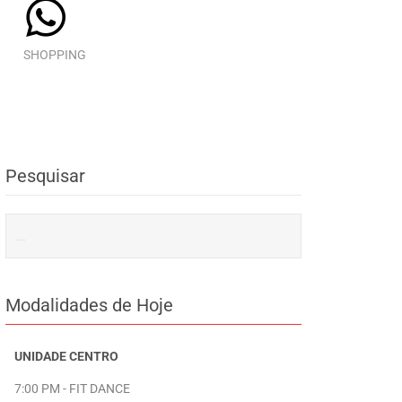
SHOPPING
Pesquisar
Modalidades de Hoje
UNIDADE CENTRO
7:00 PM - FIT DANCE