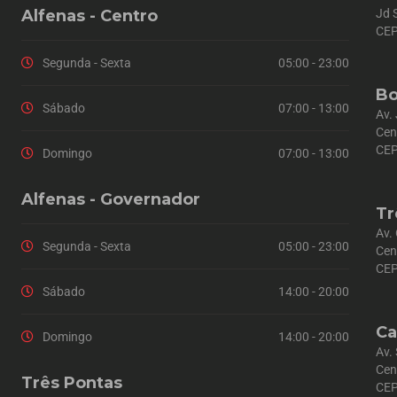
Alfenas - Centro
Jd 
CEP
Segunda - Sexta
05:00 - 23:00
Bo
Sábado
07:00 - 13:00
Av.
Cen
CEP
Domingo
07:00 - 13:00
Alfenas - Governador
Tr
Av.
Segunda - Sexta
05:00 - 23:00
Cen
CEP
Sábado
14:00 - 20:00
Ca
Domingo
14:00 - 20:00
Av.
Cen
Três Pontas
CEP