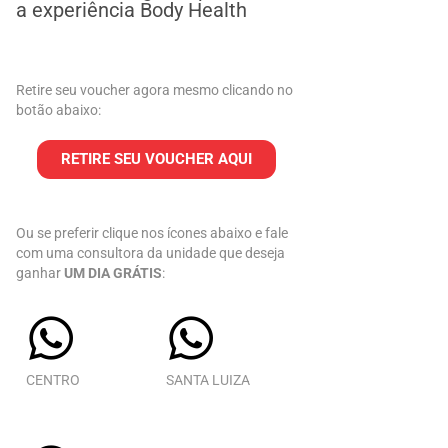
a experiência Body Health
Retire seu voucher agora mesmo clicando no
botão abaixo:
RETIRE SEU VOUCHER AQUI
Ou se preferir clique nos ícones abaixo e fale
com uma consultora da unidade que deseja
ganhar
UM DIA GRÁTIS
:
CENTRO
SANTA LUIZA