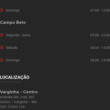
Domingo
07:00 - 13:00
Campo Belo
Segunda - Sexta
05:00 - 23:00
Sábado
08:00 - 14:00
Domingo
08:00 - 14:00
LOCALIZAÇÃO
Varginha - Centro
Avenida São José, 362
Centro – Varginha – MG
CEP: 37002-135