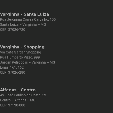
Varginha - Santa Luiza
Rua Jerônima Corrêa Carvalho, 105
Santa Luiza – Varginha – MG
CEP: 37026-720
Varginha - Shopping
Via Café Garden Shopping
Rua Humberto Pizzo, 999
Jardim Petrópolis – Varginha – MG
Lojas: 161/162
CEP: 37026-280
Alfenas - Centro
Av. José Paulino da Costa, 53
Centro – Alfenas – MG
CEP: 37130-000