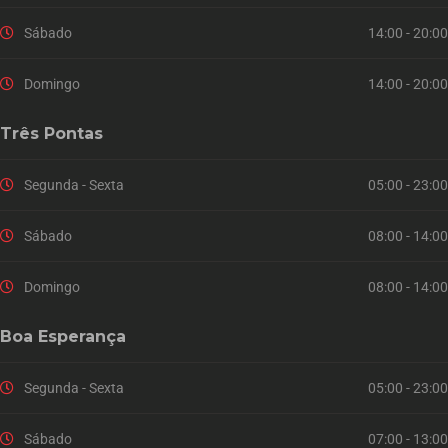
Sábado
14:00 - 20:00
Domingo
14:00 - 20:00
Três Pontas
Segunda - Sexta
05:00 - 23:00
Sábado
08:00 - 14:00
Domingo
08:00 - 14:00
Boa Esperança
Segunda - Sexta
05:00 - 23:00
Sábado
07:00 - 13:00