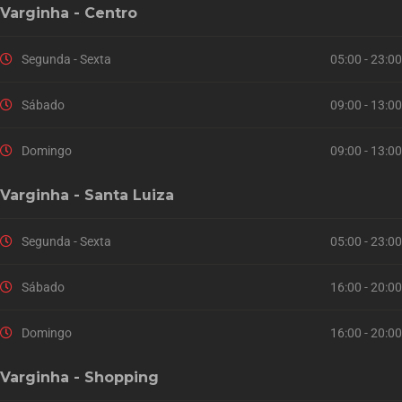
Varginha - Centro
Segunda - Sexta
05:00 - 23:00
Sábado
09:00 - 13:00
Domingo
09:00 - 13:00
Varginha - Santa Luiza
Segunda - Sexta
05:00 - 23:00
Sábado
16:00 - 20:00
Domingo
16:00 - 20:00
Varginha - Shopping