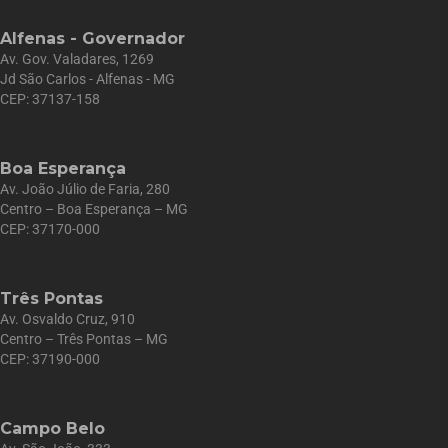
Alfenas - Governador
Av. Gov. Valadares, 1269
Jd São Carlos - Alfenas - MG
CEP: 37137-158
Boa Esperança
Av. João Júlio de Faria, 280
Centro – Boa Esperança – MG
CEP: 37170-000
Três Pontas
Av. Osvaldo Cruz, 910
Centro – Três Pontas – MG
CEP: 37190-000
Campo Belo