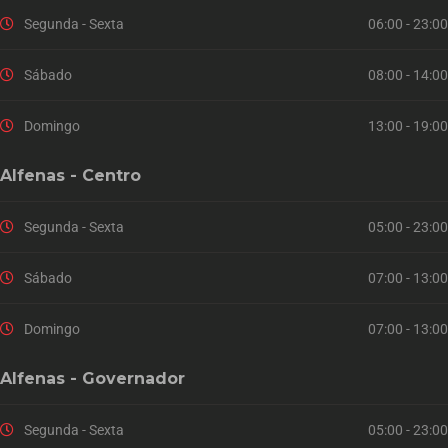
Segunda - Sexta
06:00 - 23:00
Sábado
08:00 - 14:00
Domingo
13:00 - 19:00
Alfenas - Centro
Segunda - Sexta
05:00 - 23:00
Sábado
07:00 - 13:00
Domingo
07:00 - 13:00
Alfenas - Governador
Segunda - Sexta
05:00 - 23:00