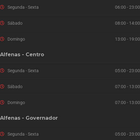
Segunda - Sexta
06:00 - 23:00
Sábado
08:00 - 14:00
Domingo
13:00 - 19:00
Alfenas - Centro
Segunda - Sexta
05:00 - 23:00
Sábado
07:00 - 13:00
Domingo
07:00 - 13:00
Alfenas - Governador
Segunda - Sexta
05:00 - 23:00