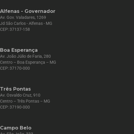
Alfenas - Governador
Av. Gov. Valadares, 1269
Jd São Carlos - Alfenas - MG
CEP: 37137-158
Boa Esperança
Av. João Júlio de Faria, 280
Centro – Boa Esperança – MG
CEP: 37170-000
Três Pontas
Av. Osvaldo Cruz, 910
Centro – Três Pontas – MG
CEP: 37190-000
Campo Belo