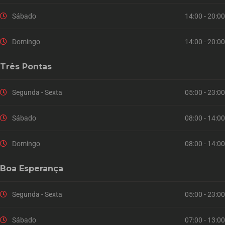
Sábado
14:00 - 20:00
Domingo
14:00 - 20:00
Três Pontas
Segunda - Sexta
05:00 - 23:00
Sábado
08:00 - 14:00
Domingo
08:00 - 14:00
Boa Esperança
Segunda - Sexta
05:00 - 23:00
Sábado
07:00 - 13:00