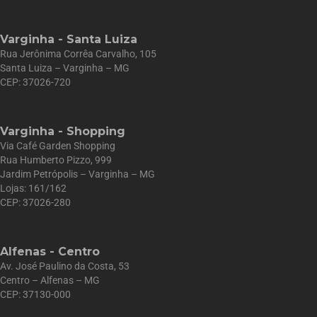
Varginha - Santa Luiza
Rua Jerônima Corrêa Carvalho, 105
Santa Luiza – Varginha – MG
CEP: 37026-720
Varginha - Shopping
Via Café Garden Shopping
Rua Humberto Pizzo, 999
Jardim Petrópolis – Varginha – MG
Lojas: 161/162
CEP: 37026-280
Alfenas - Centro
Av. José Paulino da Costa, 53
Centro – Alfenas – MG
CEP: 37130-000