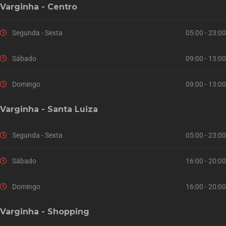
Varginha - Centro
Segunda - Sexta
05:00 - 23:00
Sábado
09:00 - 13:00
Domingo
09:00 - 13:00
Varginha - Santa Luiza
Segunda - Sexta
05:00 - 23:00
Sábado
16:00 - 20:00
Domingo
16:00 - 20:00
Varginha - Shopping