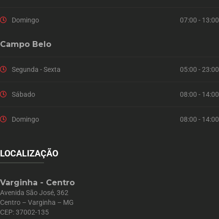
Domingo
07:00 - 13:00
Campo Belo
Segunda - Sexta
05:00 - 23:00
Sábado
08:00 - 14:00
Domingo
08:00 - 14:00
LOCALIZAÇÃO
Varginha - Centro
Avenida São José, 362
Centro – Varginha – MG
CEP: 37002-135