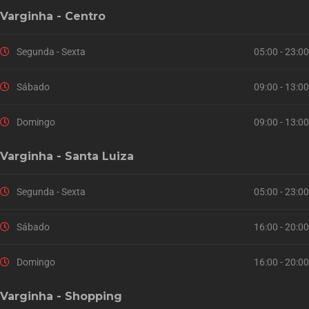
Varginha - Centro
Segunda - Sexta
05:00 - 23:00
Sábado
09:00 - 13:00
Domingo
09:00 - 13:00
Varginha - Santa Luiza
Segunda - Sexta
05:00 - 23:00
Sábado
16:00 - 20:00
Domingo
16:00 - 20:00
Varginha - Shopping