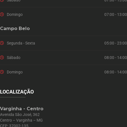
Domingo
07:00 - 13:00
Campo Belo
Segunda - Sexta
05:00 - 23:00
Sábado
08:00 - 14:00
Domingo
08:00 - 14:00
LOCALIZAÇÃO
Varginha - Centro
Avenida São José, 362
Centro – Varginha – MG
CEP: 37002-135