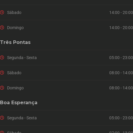
Sábado
14:00 - 20:00
Domingo
14:00 - 20:00
Três Pontas
Segunda - Sexta
05:00 - 23:00
Sábado
08:00 - 14:00
Domingo
08:00 - 14:00
Boa Esperança
Segunda - Sexta
05:00 - 23:00
Sábado
07:00 - 13:00