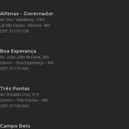
Alfenas - Governador
Av. Gov. Valadares, 1269
Jd São Carlos - Alfenas - MG
CEP: 37137-158
Boa Esperança
Av. João Júlio de Faria, 280
Centro – Boa Esperança – MG
CEP: 37170-000
Três Pontas
Av. Osvaldo Cruz, 910
Centro – Três Pontas – MG
CEP: 37190-000
Campo Belo