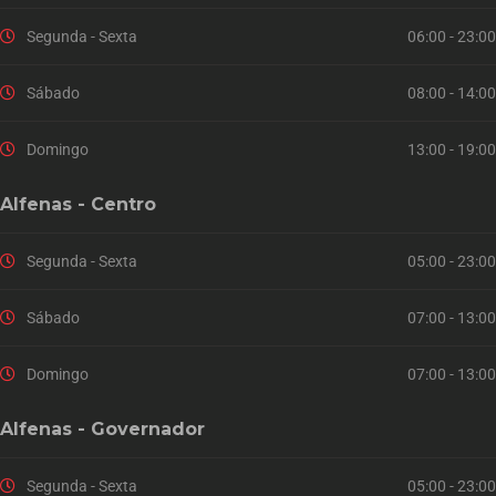
Segunda - Sexta
06:00 - 23:00
Sábado
08:00 - 14:00
Domingo
13:00 - 19:00
Alfenas - Centro
Segunda - Sexta
05:00 - 23:00
Sábado
07:00 - 13:00
Domingo
07:00 - 13:00
Alfenas - Governador
Segunda - Sexta
05:00 - 23:00