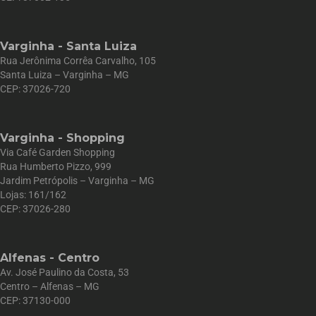
Varginha - Santa Luiza
Rua Jerônima Corrêa Carvalho, 105
Santa Luiza – Varginha – MG
CEP: 37026-720
Varginha - Shopping
Via Café Garden Shopping
Rua Humberto Pizzo, 999
Jardim Petrópolis – Varginha – MG
Lojas: 161/162
CEP: 37026-280
Alfenas - Centro
Av. José Paulino da Costa, 53
Centro – Alfenas – MG
CEP: 37130-000