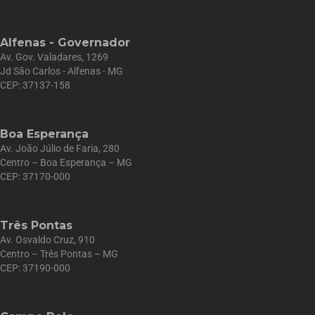
Alfenas - Governador
Av. Gov. Valadares, 1269
Jd São Carlos - Alfenas - MG
CEP: 37137-158
Boa Esperança
Av. João Júlio de Faria, 280
Centro – Boa Esperança – MG
CEP: 37170-000
Três Pontas
Av. Osvaldo Cruz, 910
Centro – Três Pontas – MG
CEP: 37190-000