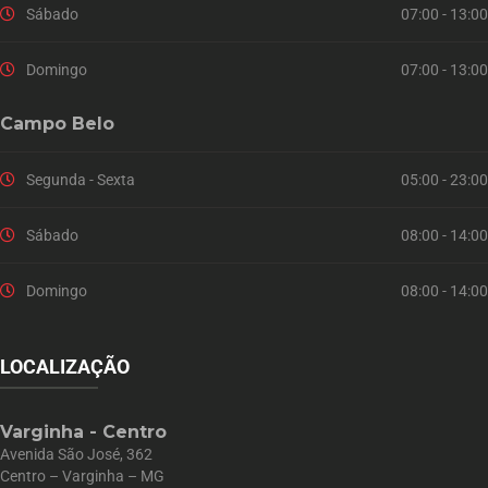
Sábado
07:00 - 13:00
Domingo
07:00 - 13:00
Campo Belo
Segunda - Sexta
05:00 - 23:00
Sábado
08:00 - 14:00
Domingo
08:00 - 14:00
LOCALIZAÇÃO
Varginha - Centro
Avenida São José, 362
Centro – Varginha – MG