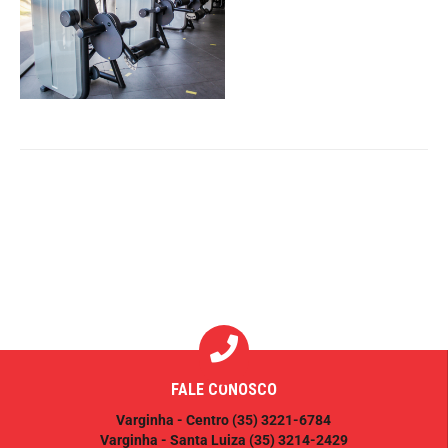
FALE CONOSCO
Varginha - Centro
(35) 3221-6784
Varginha - Santa Luiza
(35) 3214-2429