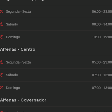
Segunda - Sexta
06:00 - 23:00
Sábado
08:00 - 14:00
Domingo
13:00 - 19:00
Alfenas - Centro
Segunda - Sexta
05:00 - 23:00
Sábado
07:00 - 13:00
Domingo
07:00 - 13:00
Alfenas - Governador