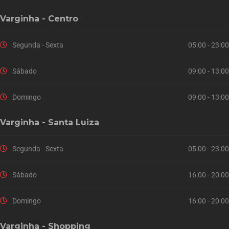
Varginha - Centro
Segunda - Sexta
05:00 - 23:00
Sábado
09:00 - 13:00
Domingo
09:00 - 13:00
Varginha - Santa Luiza
Segunda - Sexta
05:00 - 23:00
Sábado
16:00 - 20:00
Domingo
16:00 - 20:00
Varginha - Shopping