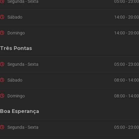
Segunda - Sexta
05:00 - 23:00
Sábado
14:00 - 20:00
Domingo
14:00 - 20:00
Três Pontas
Segunda - Sexta
05:00 - 23:00
Sábado
08:00 - 14:00
Domingo
08:00 - 14:00
Boa Esperança
Segunda - Sexta
05:00 - 23:00