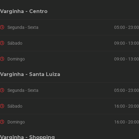
Varginha - Centro
Segunda - Sexta
05:00 - 23:00
Sábado
09:00 - 13:00
Domingo
09:00 - 13:00
Varginha - Santa Luiza
Segunda - Sexta
05:00 - 23:00
Sábado
16:00 - 20:00
Domingo
16:00 - 20:00
Varginha - Shopping