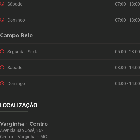
Sábado
07:00 - 13:00
Domingo
07:00 - 13:00
Campo Belo
Segunda - Sexta
05:00 - 23:00
Sábado
08:00 - 14:00
Domingo
08:00 - 14:00
LOCALIZAÇÃO
Varginha - Centro
Avenida São José, 362
Centro – Varginha – MG