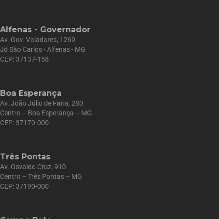
Alfenas - Governador
Av. Gov. Valadares, 1269
Jd São Carlos - Alfenas - MG
CEP: 37137-158
Boa Esperança
Av. João Júlio de Faria, 280
Centro – Boa Esperança – MG
CEP: 37170-000
Três Pontas
Av. Osvaldo Cruz, 910
Centro – Três Pontas – MG
CEP: 37190-000