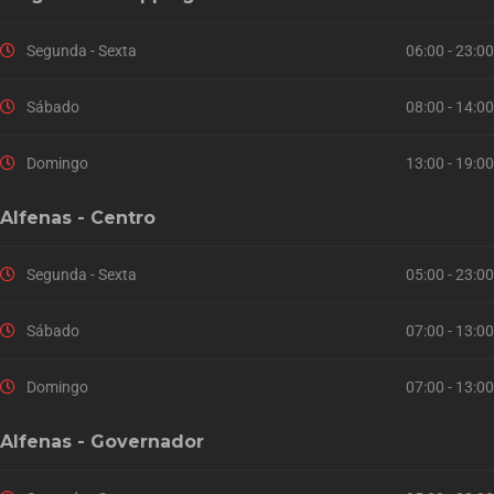
Segunda - Sexta
06:00 - 23:00
Sábado
08:00 - 14:00
Domingo
13:00 - 19:00
Alfenas - Centro
Segunda - Sexta
05:00 - 23:00
Sábado
07:00 - 13:00
Domingo
07:00 - 13:00
Alfenas - Governador