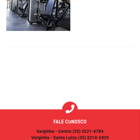
FALE CONOSCO
Varginha - Centro
(35) 3221-6784
Varginha - Santa Luiza
(35) 3214-2429