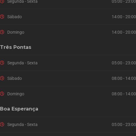
Segunda - Sexta
05:00 - 23:00
Sábado
14:00 - 20:00
Domingo
14:00 - 20:00
Três Pontas
Segunda - Sexta
05:00 - 23:00
Sábado
08:00 - 14:00
Domingo
08:00 - 14:00
Boa Esperança
Segunda - Sexta
05:00 - 23:00