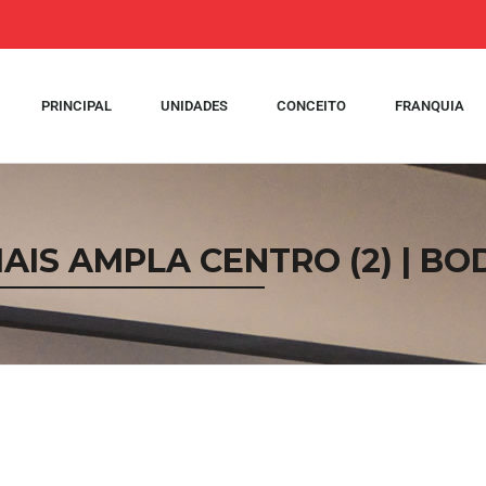
PRINCIPAL
UNIDADES
CONCEITO
FRANQUIA
AIS AMPLA CENTRO (2) | BO