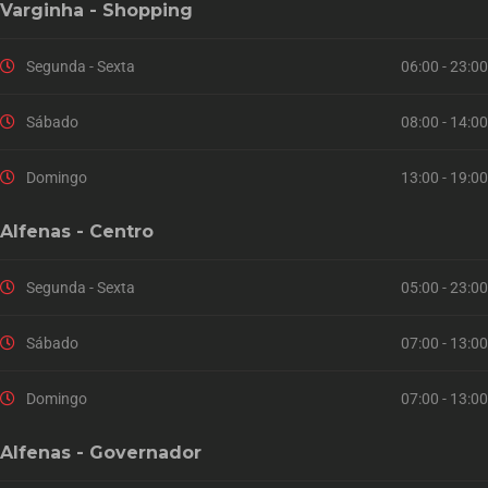
Varginha - Shopping
Segunda - Sexta
06:00 - 23:00
Sábado
08:00 - 14:00
Domingo
13:00 - 19:00
Alfenas - Centro
Segunda - Sexta
05:00 - 23:00
Sábado
07:00 - 13:00
Domingo
07:00 - 13:00
Alfenas - Governador