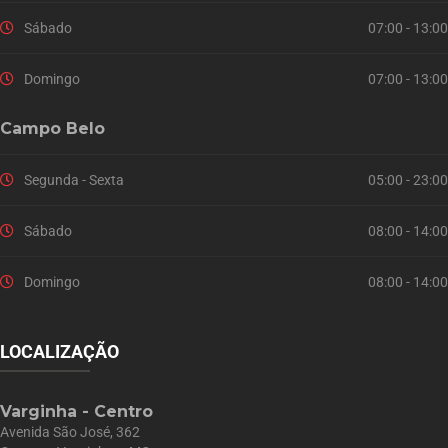
Sábado
07:00 - 13:00
Domingo
07:00 - 13:00
Campo Belo
Segunda - Sexta
05:00 - 23:00
Sábado
08:00 - 14:00
Domingo
08:00 - 14:00
LOCALIZAÇÃO
Varginha - Centro
Avenida São José, 362