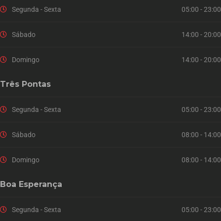
Segunda - Sexta
05:00 - 23:00
Sábado
14:00 - 20:00
Domingo
14:00 - 20:00
Três Pontas
Segunda - Sexta
05:00 - 23:00
Sábado
08:00 - 14:00
Domingo
08:00 - 14:00
Boa Esperança
Segunda - Sexta
05:00 - 23:00