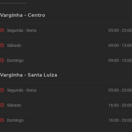
Varginha - Centro
Segunda - Sexta
05:00 - 23:00
Sábado
09:00 - 13:00
Domingo
09:00 - 13:00
Varginha - Santa Luiza
Segunda - Sexta
05:00 - 23:00
Sábado
16:00 - 20:00
Domingo
16:00 - 20:00