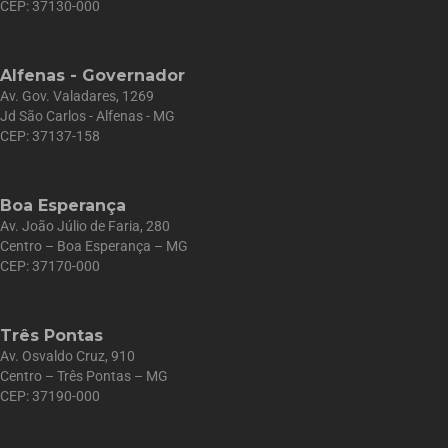
CEP: 37130-000
Alfenas - Governador
Av. Gov. Valadares, 1269
Jd São Carlos - Alfenas - MG
CEP: 37137-158
Boa Esperança
Av. João Júlio de Faria, 280
Centro – Boa Esperança – MG
CEP: 37170-000
Três Pontas
Av. Osvaldo Cruz, 910
Centro – Três Pontas – MG
CEP: 37190-000