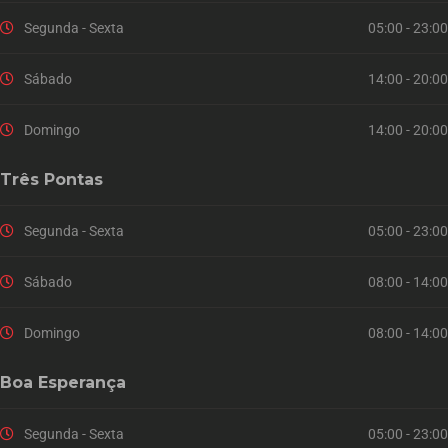
Segunda - Sexta
05:00 - 23:00
Sábado
14:00 - 20:00
Domingo
14:00 - 20:00
Três Pontas
Segunda - Sexta
05:00 - 23:00
Sábado
08:00 - 14:00
Domingo
08:00 - 14:00
Boa Esperança
Segunda - Sexta
05:00 - 23:00