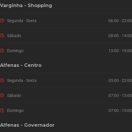
Varginha - Shopping
Segunda - Sexta
06:00 - 23:00
Sábado
08:00 - 14:00
Domingo
13:00 - 19:00
Alfenas - Centro
Segunda - Sexta
05:00 - 23:00
Sábado
07:00 - 13:00
Domingo
07:00 - 13:00
Alfenas - Governador