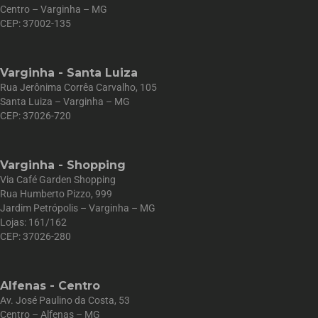
Centro – Varginha – MG
CEP: 37002-135
Varginha - Santa Luiza
Rua Jerônima Corrêa Carvalho, 105
Santa Luiza – Varginha – MG
CEP: 37026-720
Varginha - Shopping
Via Café Garden Shopping
Rua Humberto Pizzo, 999
Jardim Petrópolis – Varginha – MG
Lojas: 161/162
CEP: 37026-280
Alfenas - Centro
Av. José Paulino da Costa, 53
Centro – Alfenas – MG