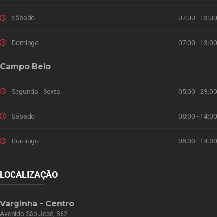
Sábado
07:00 - 13:00
Domingo
07:00 - 13:00
Campo Belo
Segunda - Sexta
05:00 - 23:00
Sábado
08:00 - 14:00
Domingo
08:00 - 14:00
LOCALIZAÇÃO
Varginha - Centro
Avenida São José, 362