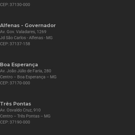
CEP: 37130-000
Alfenas - Governador
Av. Gov. Valadares, 1269
Jd São Carlos - Alfenas - MG
CEP: 37137-158
Boa Esperança
Av. João Júlio de Faria, 280
Centro – Boa Esperança – MG
CEP: 37170-000
Três Pontas
Av. Osvaldo Cruz, 910
Centro – Três Pontas – MG
CEP: 37190-000