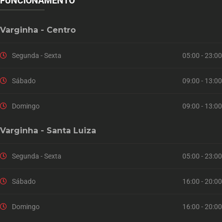
FUNCIONAMENTO
Varginha - Centro
Segunda - Sexta
05:00 - 23:00
Sábado
09:00 - 13:00
Domingo
09:00 - 13:00
Varginha - Santa Luiza
Segunda - Sexta
05:00 - 23:00
Sábado
16:00 - 20:00
Domingo
16:00 - 20:00