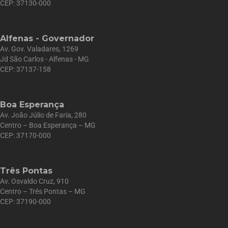
CEP: 37130-000
Alfenas - Governador
Av. Gov. Valadares, 1269
Jd São Carlos - Alfenas - MG
CEP: 37137-158
Boa Esperança
Av. João Júlio de Faria, 280
Centro – Boa Esperança – MG
CEP: 37170-000
Três Pontas
Av. Osvaldo Cruz, 910
Centro – Três Pontas – MG
CEP: 37190-000