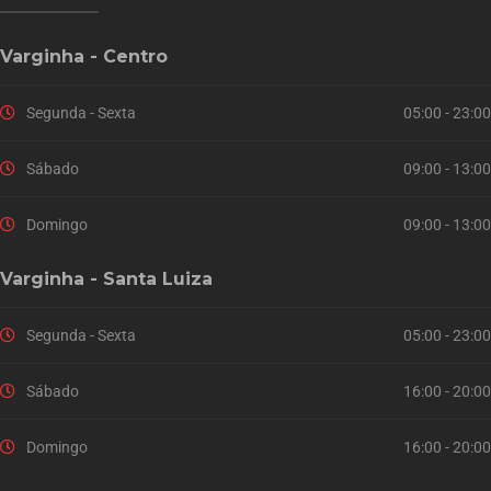
Varginha - Centro
Segunda - Sexta
05:00 - 23:00
Sábado
09:00 - 13:00
Domingo
09:00 - 13:00
Varginha - Santa Luiza
Segunda - Sexta
05:00 - 23:00
Sábado
16:00 - 20:00
Domingo
16:00 - 20:00