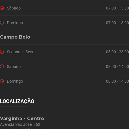
Sábado
07:00 - 13:00
Domingo
07:00 - 13:00
Campo Belo
Segunda - Sexta
05:00 - 23:00
Sábado
08:00 - 14:00
Domingo
08:00 - 14:00
LOCALIZAÇÃO
Varginha - Centro
Avenida São José, 362