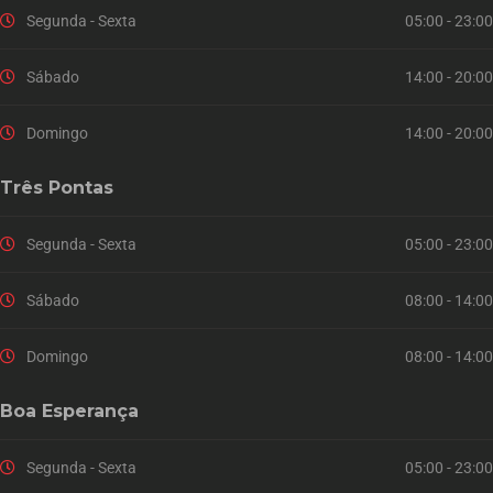
Segunda - Sexta
05:00 - 23:00
Sábado
14:00 - 20:00
Domingo
14:00 - 20:00
Três Pontas
Segunda - Sexta
05:00 - 23:00
Sábado
08:00 - 14:00
Domingo
08:00 - 14:00
Boa Esperança
Segunda - Sexta
05:00 - 23:00