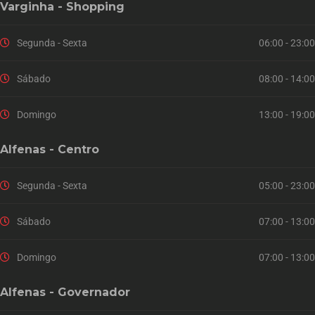
Varginha - Shopping
Segunda - Sexta
06:00 - 23:00
Sábado
08:00 - 14:00
Domingo
13:00 - 19:00
Alfenas - Centro
Segunda - Sexta
05:00 - 23:00
Sábado
07:00 - 13:00
Domingo
07:00 - 13:00
Alfenas - Governador