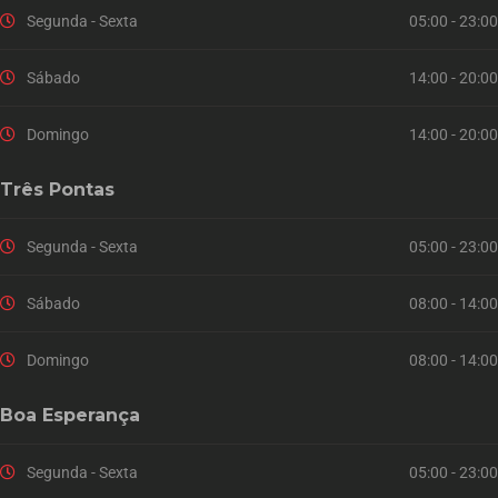
Segunda - Sexta
05:00 - 23:00
Sábado
14:00 - 20:00
Domingo
14:00 - 20:00
Três Pontas
Segunda - Sexta
05:00 - 23:00
Sábado
08:00 - 14:00
Domingo
08:00 - 14:00
Boa Esperança
Segunda - Sexta
05:00 - 23:00