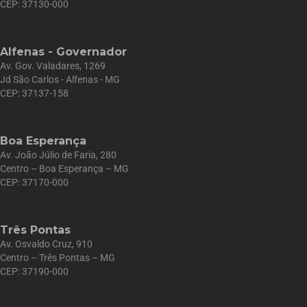
CEP: 37130-000
Alfenas - Governador
Av. Gov. Valadares, 1269
Jd São Carlos - Alfenas - MG
CEP: 37137-158
Boa Esperança
Av. João Júlio de Faria, 280
Centro – Boa Esperança – MG
CEP: 37170-000
Três Pontas
Av. Osvaldo Cruz, 910
Centro – Três Pontas – MG
CEP: 37190-000