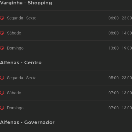
Varginha - Shopping
Segunda - Sexta
06:00 - 23:00
Sábado
08:00 - 14:00
Domingo
13:00 - 19:00
Alfenas - Centro
Segunda - Sexta
05:00 - 23:00
Sábado
07:00 - 13:00
Domingo
07:00 - 13:00
Alfenas - Governador