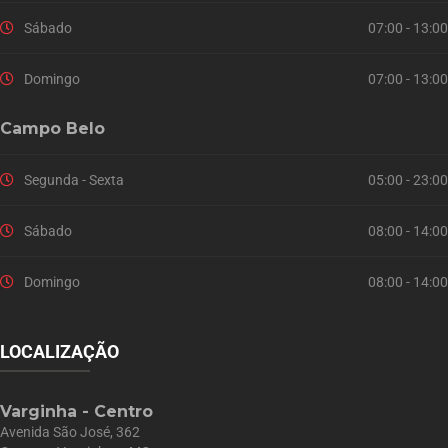
Sábado
07:00 - 13:00
Domingo
07:00 - 13:00
Campo Belo
Segunda - Sexta
05:00 - 23:00
Sábado
08:00 - 14:00
Domingo
08:00 - 14:00
LOCALIZAÇÃO
Varginha - Centro
Avenida São José, 362