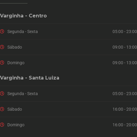
Varginha - Centro
Segunda - Sexta
05:00 - 23:00
Sábado
09:00 - 13:00
Domingo
09:00 - 13:00
Varginha - Santa Luiza
Segunda - Sexta
05:00 - 23:00
Sábado
16:00 - 20:00
Domingo
16:00 - 20:00