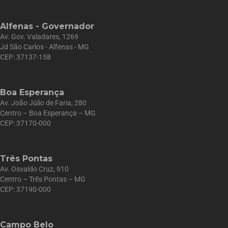
Alfenas - Governador
Av. Gov. Valadares, 1269
Jd São Carlos - Alfenas - MG
CEP: 37137-158
Boa Esperança
Av. João Júlio de Faria, 280
Centro – Boa Esperança – MG
CEP: 37170-000
Três Pontas
Av. Osvaldo Cruz, 910
Centro – Três Pontas – MG
CEP: 37190-000
Campo Belo