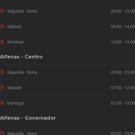
Segunda - Sexta
06:00 - 23:00
Sábado
08:00 - 14:00
Domingo
13:00 - 19:00
Alfenas - Centro
Segunda - Sexta
05:00 - 23:00
Sábado
07:00 - 13:00
Domingo
07:00 - 13:00
Alfenas - Governador
Segunda - Sexta
05:00 - 23:00