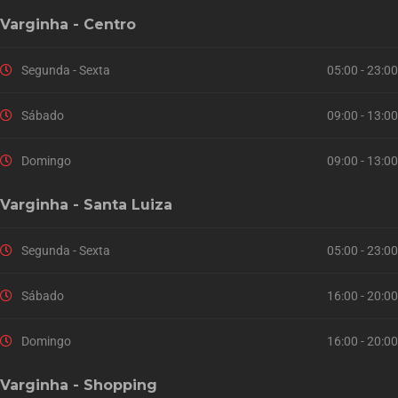
Varginha - Centro
Segunda - Sexta
05:00 - 23:00
Sábado
09:00 - 13:00
Domingo
09:00 - 13:00
Varginha - Santa Luiza
Segunda - Sexta
05:00 - 23:00
Sábado
16:00 - 20:00
Domingo
16:00 - 20:00
Varginha - Shopping