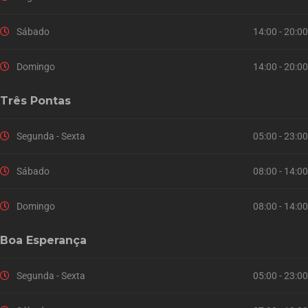
Sábado
14:00 - 20:00
Domingo
14:00 - 20:00
Três Pontas
Segunda - Sexta
05:00 - 23:00
Sábado
08:00 - 14:00
Domingo
08:00 - 14:00
Boa Esperança
Segunda - Sexta
05:00 - 23:00