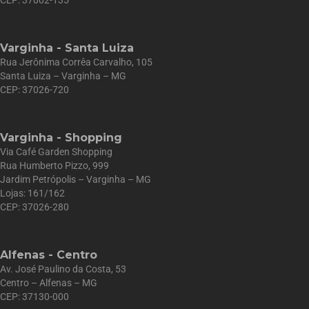
Varginha - Santa Luiza
Rua Jerônima Corrêa Carvalho, 105
Santa Luiza – Varginha – MG
CEP: 37026-720
Varginha - Shopping
Via Café Garden Shopping
Rua Humberto Pizzo, 999
Jardim Petrópolis – Varginha – MG
Lojas: 161/162
CEP: 37026-280
Alfenas - Centro
Av. José Paulino da Costa, 53
Centro – Alfenas – MG
CEP: 37130-000