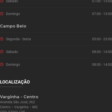
Sábado
07:00 - 13:00
Domingo
07:00 - 13:00
Campo Belo
Segunda - Sexta
05:00 - 23:00
Sábado
08:00 - 14:00
Domingo
08:00 - 14:00
LOCALIZAÇÃO
Varginha - Centro
Avenida São José, 362
Centro – Varginha – MG
CEP: 37002-135