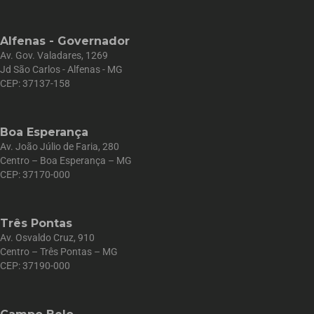
Alfenas - Governador
Av. Gov. Valadares, 1269
Jd São Carlos - Alfenas - MG
CEP: 37137-158
Boa Esperança
Av. João Júlio de Faria, 280
Centro – Boa Esperança – MG
CEP: 37170-000
Três Pontas
Av. Osvaldo Cruz, 910
Centro – Três Pontas – MG
CEP: 37190-000