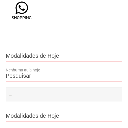
SHOPPING
Modalidades de Hoje
Nenhuma aula hoje
Pesquisar
Modalidades de Hoje