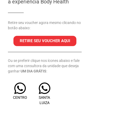
a experiência Body Health
Retire seu voucher agora mesmo clicando no
botão abaixo:
RETIRE SEU VOUCHER AQUI
Ou se preferir clique nos ícones abaixo e fale
com uma consultora da unidade que deseja
ganhar
UM DIA GRÁTIS
:
CENTRO
SANTA
LUIZA