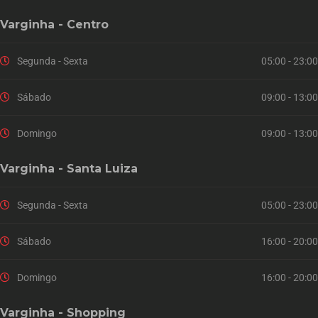
Varginha - Centro
Segunda - Sexta
05:00 - 23:00
Sábado
09:00 - 13:00
Domingo
09:00 - 13:00
Varginha - Santa Luiza
Segunda - Sexta
05:00 - 23:00
Sábado
16:00 - 20:00
Domingo
16:00 - 20:00
Varginha - Shopping