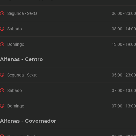
Segunda - Sexta
06:00 - 23:00
Sábado
08:00 - 14:00
Domingo
13:00 - 19:00
Alfenas - Centro
Segunda - Sexta
05:00 - 23:00
Sábado
07:00 - 13:00
Domingo
07:00 - 13:00
Alfenas - Governador