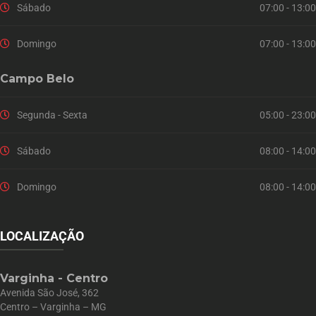
Sábado
07:00 - 13:00
Domingo
07:00 - 13:00
Campo Belo
Segunda - Sexta
05:00 - 23:00
Sábado
08:00 - 14:00
Domingo
08:00 - 14:00
LOCALIZAÇÃO
Varginha - Centro
Avenida São José, 362
Centro – Varginha – MG