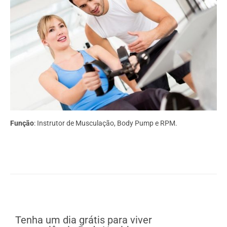
Função
: Instrutor de Musculação, Body Pump e RPM.
Tenha um dia grátis para viver