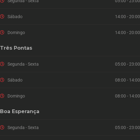
Segunda - Sexta
05:00 - 23:00
Sábado
14:00 - 20:00
Domingo
14:00 - 20:00
Três Pontas
Segunda - Sexta
05:00 - 23:00
Sábado
08:00 - 14:00
Domingo
08:00 - 14:00
Boa Esperança
Segunda - Sexta
05:00 - 23:00