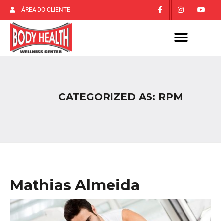
ÁREA DO CLIENTE
CATEGORIZED AS: RPM
Mathias Almeida