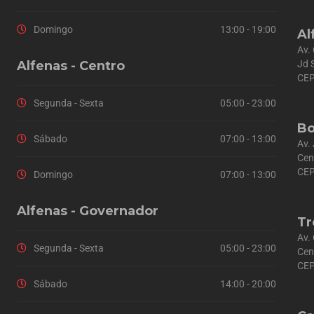
Domingo
13:00 - 19:00
Al
Av.
Alfenas - Centro
Jd 
CEP
Segunda - Sexta
05:00 - 23:00
Bo
Sábado
07:00 - 13:00
Av.
Cen
CEP
Domingo
07:00 - 13:00
Alfenas - Governador
Tr
Av.
Segunda - Sexta
05:00 - 23:00
Cen
CEP
Sábado
14:00 - 20:00