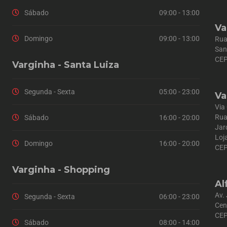
Sábado
09:00 - 13:00
Va
Domingo
09:00 - 13:00
Rua
San
CEP
Varginha - Santa Luiza
Segunda - Sexta
05:00 - 23:00
Va
Via
Rua
Sábado
16:00 - 20:00
Jar
Loj
Domingo
16:00 - 20:00
CEP
Varginha - Shopping
Al
Av.
Segunda - Sexta
06:00 - 23:00
Cen
CEP
Sábado
08:00 - 14:00