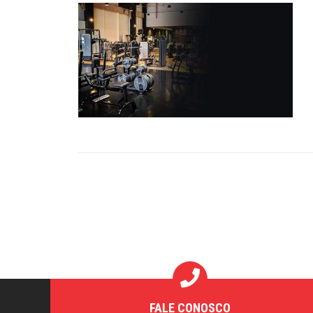
FALE CONOSCO