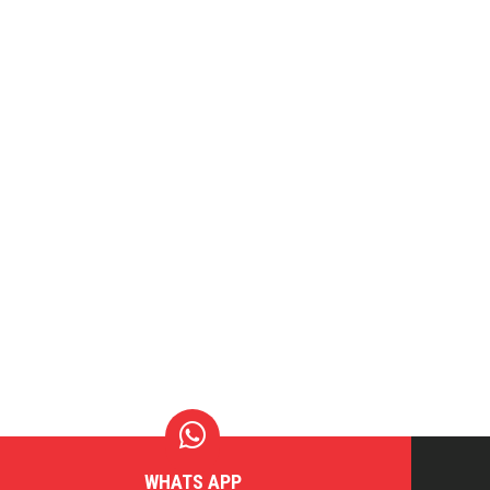
WHATS APP