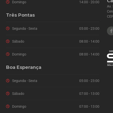
Ca
Domingo
14:00 - 20:00
Av.
Cen
Três Pontas
CEP
Segunda - Sexta
05:00 - 23:00
Sábado
08:00 - 14:00
Domingo
08:00 - 14:00
Boa Esperança
Segunda - Sexta
05:00 - 23:00
Sábado
07:00 - 13:00
Domingo
07:00 - 13:00