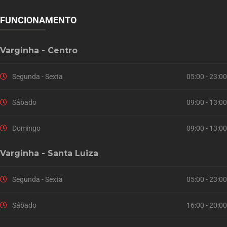
FUNCIONAMENTO
Varginha - Centro
Segunda - Sexta
05:00 - 23:00
Sábado
09:00 - 13:00
Domingo
09:00 - 13:00
Varginha - Santa Luiza
Segunda - Sexta
05:00 - 23:00
Sábado
16:00 - 20:00