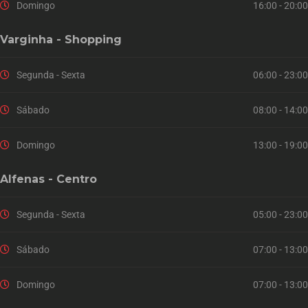
Domingo
16:00 - 20:00
Varginha - Shopping
Segunda - Sexta
06:00 - 23:00
Sábado
08:00 - 14:00
Domingo
13:00 - 19:00
Alfenas - Centro
Segunda - Sexta
05:00 - 23:00
Sábado
07:00 - 13:00
Domingo
07:00 - 13:00