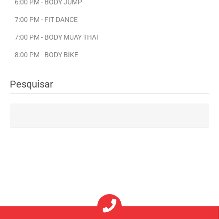
6:00 PM - BODY JUMP
7:00 PM - FIT DANCE
7:00 PM - BODY MUAY THAI
8:00 PM - BODY BIKE
Pesquisar