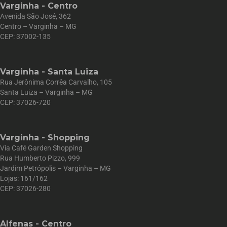
Varginha - Centro
Avenida São José, 362
Centro – Varginha – MG
CEP: 37002-135
Varginha - Santa Luiza
Rua Jerônima Corrêa Carvalho, 105
Santa Luiza – Varginha – MG
CEP: 37026-720
Varginha - Shopping
Via Café Garden Shopping
Rua Humberto Pizzo, 999
Jardim Petrópolis – Varginha – MG
Lojas: 161/162
CEP: 37026-280
Alfenas - Centro