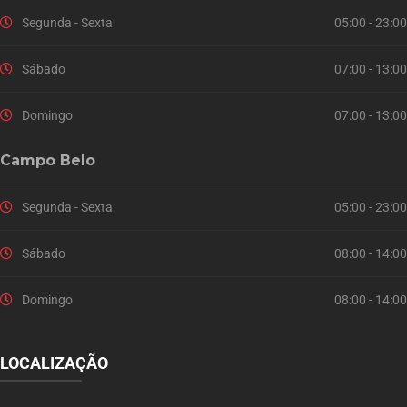
Segunda - Sexta
05:00 - 23:00
Sábado
07:00 - 13:00
Domingo
07:00 - 13:00
Campo Belo
Segunda - Sexta
05:00 - 23:00
Sábado
08:00 - 14:00
Domingo
08:00 - 14:00
LOCALIZAÇÃO