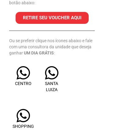
botão abaixo:
RETIRE SEU VOUCHER AQUI
Ou se preferir clique nos ícones abaixo e fale
com uma consultora da unidade que deseja
ganhar
UM DIA GRÁTIS
:
CENTRO
SANTA
LUIZA
SHOPPING