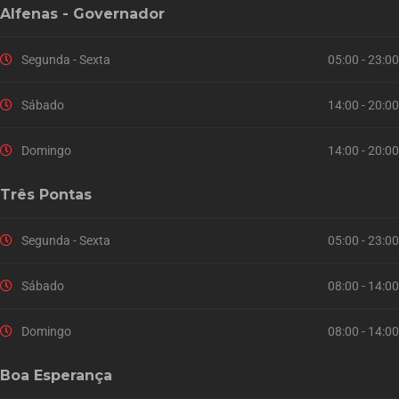
Alfenas - Governador
Segunda - Sexta
05:00 - 23:00
Sábado
14:00 - 20:00
Domingo
14:00 - 20:00
Três Pontas
Segunda - Sexta
05:00 - 23:00
Sábado
08:00 - 14:00
Domingo
08:00 - 14:00
Boa Esperança