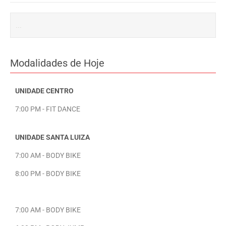
Modalidades de Hoje
UNIDADE CENTRO
7:00 PM - FIT DANCE
UNIDADE SANTA LUIZA
7:00 AM - BODY BIKE
8:00 PM - BODY BIKE
7:00 AM - BODY BIKE