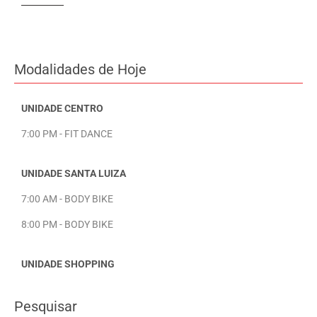
Modalidades de Hoje
UNIDADE CENTRO
7:00 PM - FIT DANCE
UNIDADE SANTA LUIZA
7:00 AM - BODY BIKE
8:00 PM - BODY BIKE
UNIDADE SHOPPING
Pesquisar