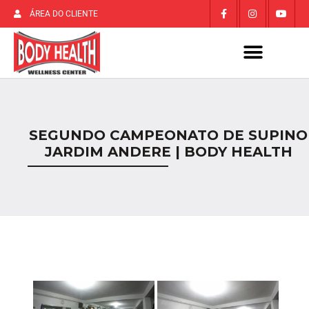
ÁREA DO CLIENTE
SEGUNDO CAMPEONATO DE SUPINO
JARDIM ANDERE | BODY HEALTH