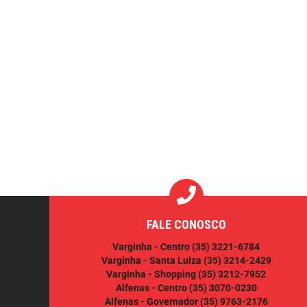
FALE CONOSCO
Varginha - Centro
(35) 3221-6784
Varginha - Santa Luiza
(35) 3214-2429
Varginha - Shopping
(35) 3212-7952
Alfenas - Centro
(35) 3070-0230
Alfenas - Governador
(35) 9763-2176