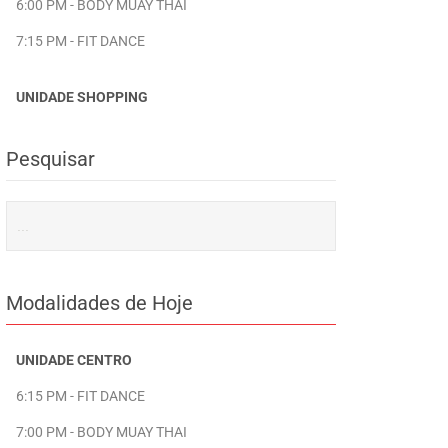
6:00 PM - BODY MUAY THAI
7:15 PM - FIT DANCE
UNIDADE SHOPPING
Pesquisar
Modalidades de Hoje
UNIDADE CENTRO
6:15 PM - FIT DANCE
7:00 PM - BODY MUAY THAI