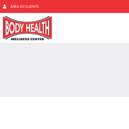
ÁREA DO CLIENTE