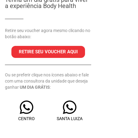
a experiência Body Health
Retire seu voucher agora mesmo clicando no
botão abaixo:
RETIRE SEU VOUCHER AQUI
Ou se preferir clique nos ícones abaixo e fale
com uma consultora da unidade que deseja
ganhar
UM DIA GRÁTIS
:
CENTRO
SANTA LUIZA