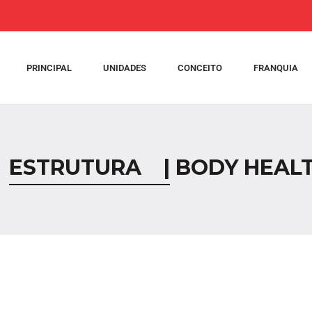
PRINCIPAL
UNIDADES
CONCEITO
FRANQUIA
ESTRUTURA | BODY HEAL