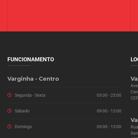
FUNCIONAMENTO
LO
Varginha - Centro
Va
Ave
Cen
Segunda - Sexta
05:00 - 23:00
CEP
Sábado
09:00 - 13:00
Va
Domingo
09:00 - 13:00
Rua
San