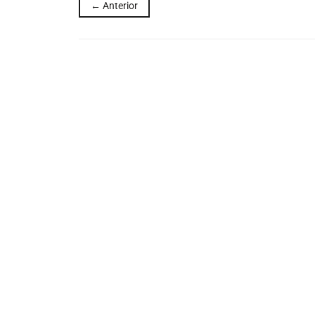
← Anterior