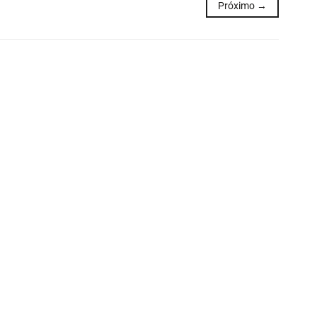
Próximo →