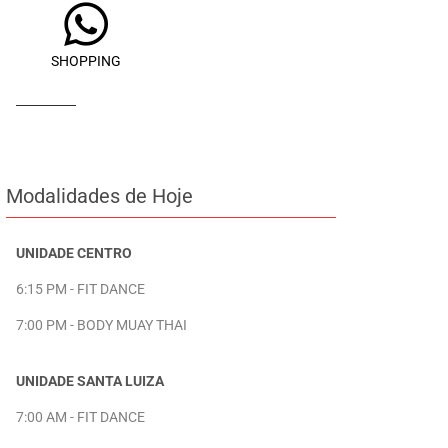
SHOPPING
Modalidades de Hoje
UNIDADE CENTRO
6:15 PM - FIT DANCE
7:00 PM - BODY MUAY THAI
UNIDADE SANTA LUIZA
7:00 AM - FIT DANCE