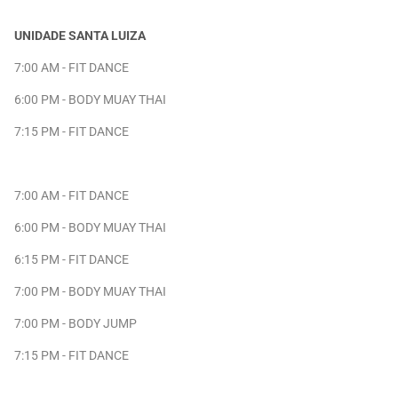
UNIDADE SANTA LUIZA
7:00 AM - FIT DANCE
6:00 PM - BODY MUAY THAI
7:15 PM - FIT DANCE
7:00 AM - FIT DANCE
6:00 PM - BODY MUAY THAI
6:15 PM - FIT DANCE
7:00 PM - BODY MUAY THAI
7:00 PM - BODY JUMP
7:15 PM - FIT DANCE