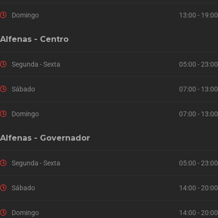
Domingo
13:00 - 19:00
Alfenas - Centro
Segunda - Sexta
05:00 - 23:00
Sábado
07:00 - 13:00
Domingo
07:00 - 13:00
Alfenas - Governador
Segunda - Sexta
05:00 - 23:00
Sábado
14:00 - 20:00
Domingo
14:00 - 20:00