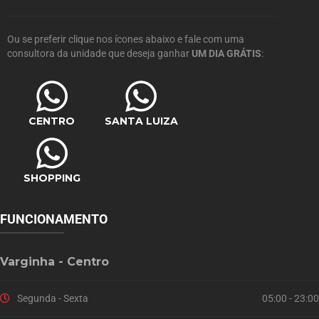
Ou se preferir clique nos ícones abaixo e fale com uma
consultora da unidade que deseja ganhar
UM DIA GRÁTIS
:
CENTRO
SANTA LUIZA
SHOPPING
FUNCIONAMENTO
Varginha - Centro
Segunda - Sexta
05:00 - 23:00