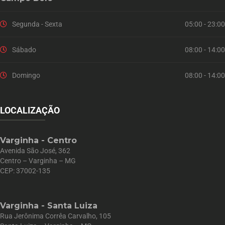
Segunda - Sexta
05:00 - 23:00
Sábado
08:00 - 14:00
Domingo
08:00 - 14:00
LOCALIZAÇÃO
Varginha - Centro
Avenida São José, 362
Centro – Varginha – MG
CEP: 37002-135
Varginha - Santa Luiza
Rua Jerônima Corrêa Carvalho, 105