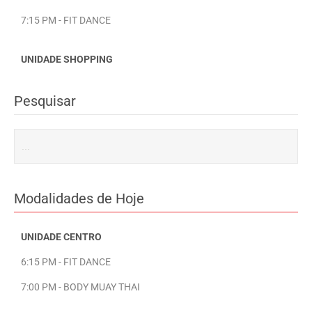
7:15 PM - FIT DANCE
UNIDADE SHOPPING
Pesquisar
Modalidades de Hoje
UNIDADE CENTRO
6:15 PM - FIT DANCE
7:00 PM - BODY MUAY THAI