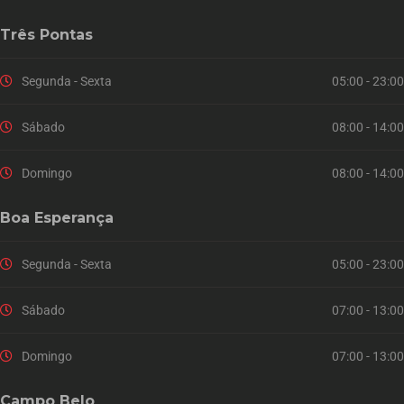
Três Pontas
Segunda - Sexta
05:00 - 23:00
Sábado
08:00 - 14:00
Domingo
08:00 - 14:00
Boa Esperança
Segunda - Sexta
05:00 - 23:00
Sábado
07:00 - 13:00
Domingo
07:00 - 13:00
Campo Belo