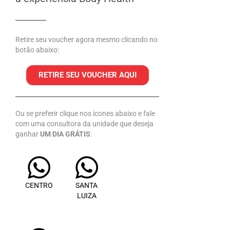
Retire seu voucher agora mesmo clicando no
botão abaixo:
RETIRE SEU VOUCHER AQUI
Ou se preferir clique nos ícones abaixo e fale
com uma consultora da unidade que deseja
ganhar
UM DIA GRÁTIS
:
CENTRO
SANTA
LUIZA