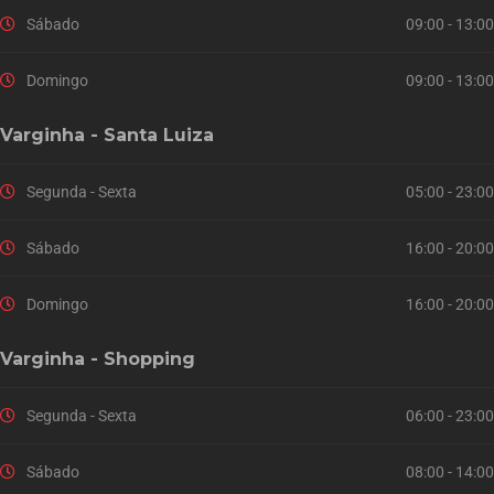
Sábado
09:00 - 13:00
Domingo
09:00 - 13:00
Varginha - Santa Luiza
Segunda - Sexta
05:00 - 23:00
Sábado
16:00 - 20:00
Domingo
16:00 - 20:00
Varginha - Shopping
Segunda - Sexta
06:00 - 23:00
Sábado
08:00 - 14:00