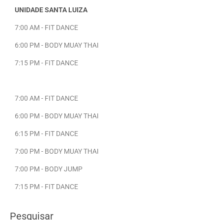
UNIDADE SANTA LUIZA
7:00 AM - FIT DANCE
6:00 PM - BODY MUAY THAI
7:15 PM - FIT DANCE
7:00 AM - FIT DANCE
6:00 PM - BODY MUAY THAI
6:15 PM - FIT DANCE
7:00 PM - BODY MUAY THAI
7:00 PM - BODY JUMP
7:15 PM - FIT DANCE
Pesquisar