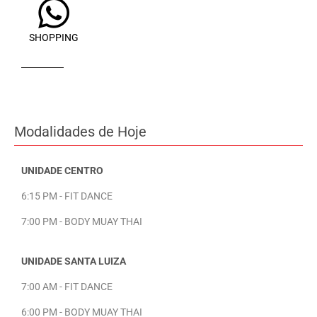
SHOPPING
Modalidades de Hoje
UNIDADE CENTRO
6:15 PM - FIT DANCE
7:00 PM - BODY MUAY THAI
UNIDADE SANTA LUIZA
7:00 AM - FIT DANCE
6:00 PM - BODY MUAY THAI