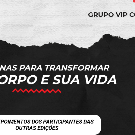
GRUPO VIP 
ANAS PARA TRANSFORMAR
ORPO E SUA VIDA
EPOIMENTOS DOS PARTICIPANTES DAS
OUTRAS EDIÇÕES