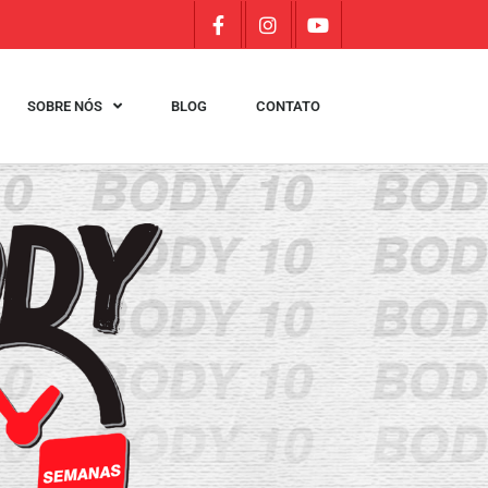
SOBRE NÓS
BLOG
CONTATO