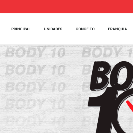
PRINCIPAL
UNIDADES
CONCEITO
FRANQUIA