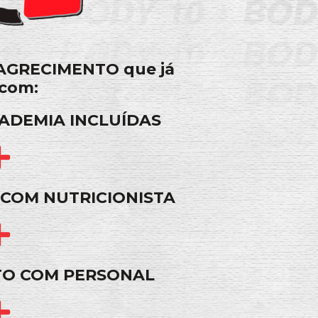
AGRECIMENTO que já
com:
ADEMIA INCLUÍDAS
OM NUTRICIONISTA
O COM PERSONAL