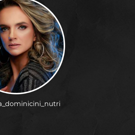
_dominicini_nutri