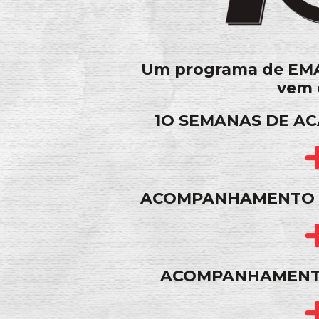
Um programa de EM
vem 
1O SEMANAS DE AC
ACOMPANHAMENTO C
ACOMPANHAMENT