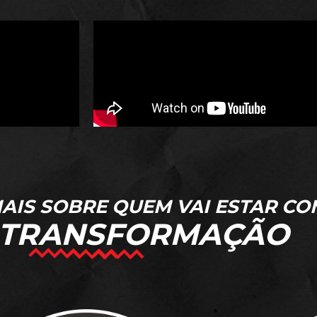
AIS SOBRE QUEM VAI ESTAR CO
 TRANSFORMAÇÃO