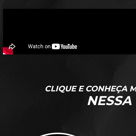
CLIQUE E CONHEÇA M
NESSA