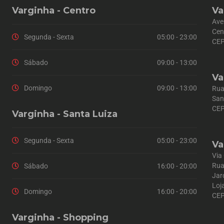
Varginha - Centro
Va
Ave
Cen
Segunda - Sexta
05:00 - 23:00
CEP
Sábado
09:00 - 13:00
Va
Domingo
09:00 - 13:00
Rua
San
CEP
Varginha - Santa Luiza
Segunda - Sexta
05:00 - 23:00
Va
Via
Rua
Sábado
16:00 - 20:00
Jar
Loj
Domingo
16:00 - 20:00
CEP
Varginha - Shopping