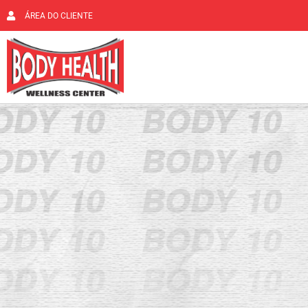
ÁREA DO CLIENTE